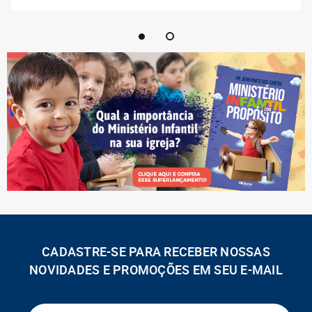
CADASTRE-SE PARA RECEBER NOSSAS
NOVIDADES E PROMOÇÕES EM SEU E-MAIL