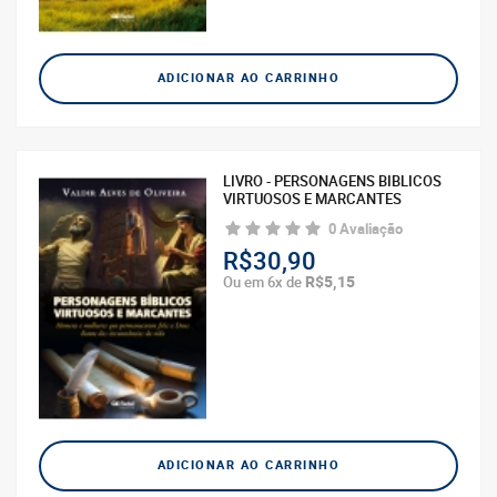
ADICIONAR AO CARRINHO
LIVRO - PERSONAGENS BIBLICOS
VIRTUOSOS E MARCANTES
0 Avaliação
R$30,90
R$5,15
Ou em 6x de
ADICIONAR AO CARRINHO