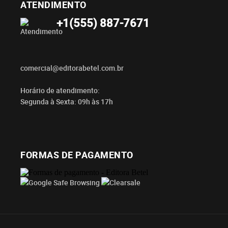
ATENDIMENTO
+1(555) 887-7671
comercial@editorabetel.com.br
Horário de atendimento:
Segunda à Sexta: 09h às 17h
FORMAS DE PAGAMENTO