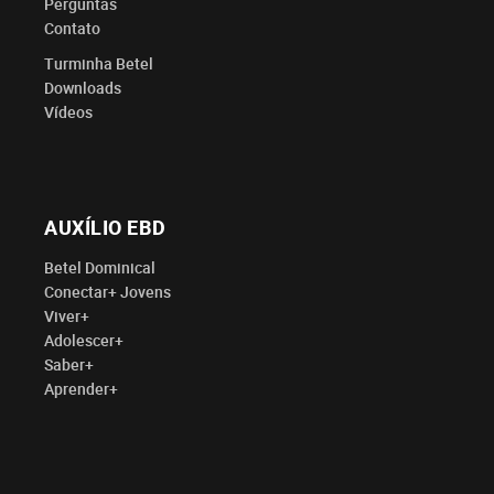
Perguntas
Contato
Turminha Betel
Downloads
Vídeos
AUXÍLIO EBD
Betel Dominical
Conectar+ Jovens
Viver+
Adolescer+
Saber+
Aprender+