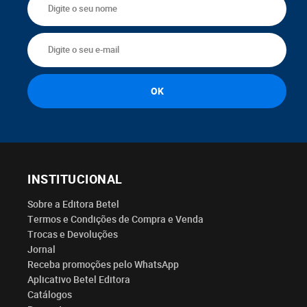
INSTITUCIONAL
Sobre a Editora Betel
Termos e Condições de Compra e Venda
Trocas e Devoluções
Jornal
Receba promoções pelo WhatsApp
Aplicativo Betel Editora
Catálogos