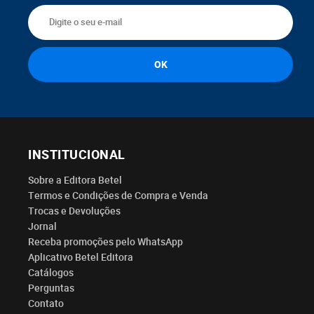
INSTITUCIONAL
Sobre a Editora Betel
Termos e Condições de Compra e Venda
Trocas e Devoluções
Jornal
Receba promoções pelo WhatsApp
Aplicativo Betel Editora
Catálogos
Perguntas
Contato