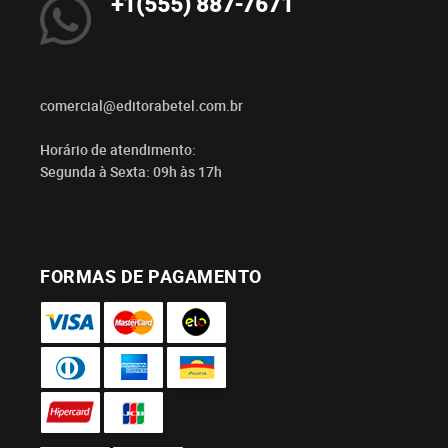
+1(555) 887-7671
comercial@editorabetel.com.br
Horário de atendimento:
Segunda à Sexta: 09h às 17h
FORMAS DE PAGAMENTO