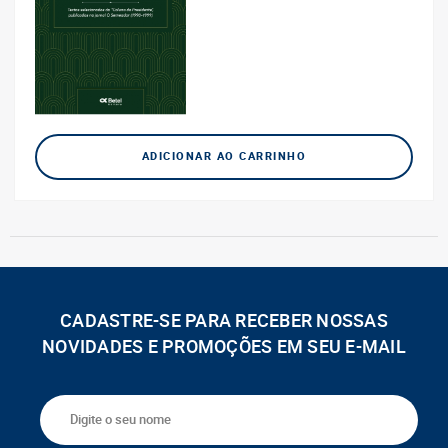
ADICIONAR AO CARRINHO
CADASTRE-SE PARA RECEBER NOSSAS
NOVIDADES E PROMOÇÕES EM SEU E-MAIL