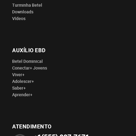
Turminha Betel
Downloads
Vídeos
AUXÍLIO EBD
Betel Dominical
Conectar+ Jovens
Viver+
Adolescer+
Saber+
Aprender+
ATENDIMENTO