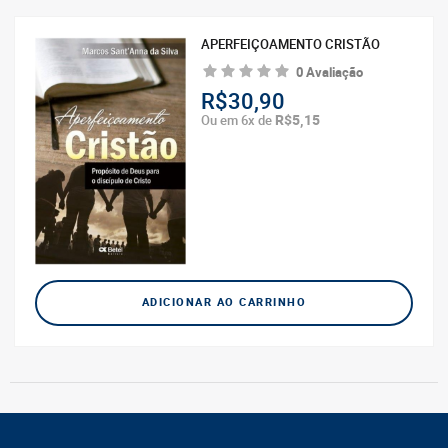
APERFEIÇOAMENTO CRISTÃO
0 Avaliação
R$30,90
R$5,15
Ou em 6x de
ADICIONAR AO CARRINHO