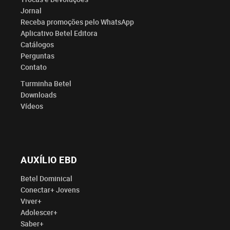
Jornal
Receba promoções pelo WhatsApp
Aplicativo Betel Editora
Catálogos
Perguntas
Contato
Turminha Betel
Downloads
Vídeos
AUXÍLIO EBD
Betel Dominical
Conectar+ Jovens
Viver+
Adolescer+
Saber+