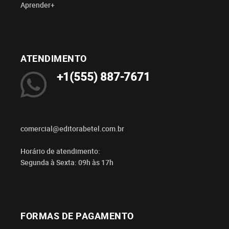
Aprender+
ATENDIMENTO
+1(555) 887-7671
comercial@editorabetel.com.br
Horário de atendimento:
Segunda à Sexta: 09h às 17h
FORMAS DE PAGAMENTO