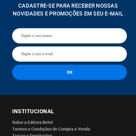
CADASTRE-SE PARA RECEBER NOSSAS
NOVIDADES E PROMOÇÕES EM SEU E-MAIL
INSTITUCIONAL
Sobre a Editora Betel
Termos e Condições de Compra e Venda
Trocas e Devoluções