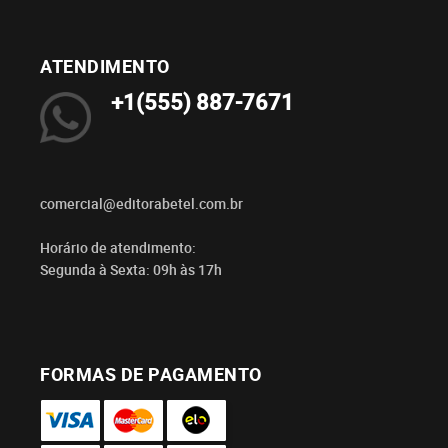
ATENDIMENTO
+1(555) 887-7671
comercial@editorabetel.com.br
Horário de atendimento:
Segunda à Sexta: 09h às 17h
FORMAS DE PAGAMENTO