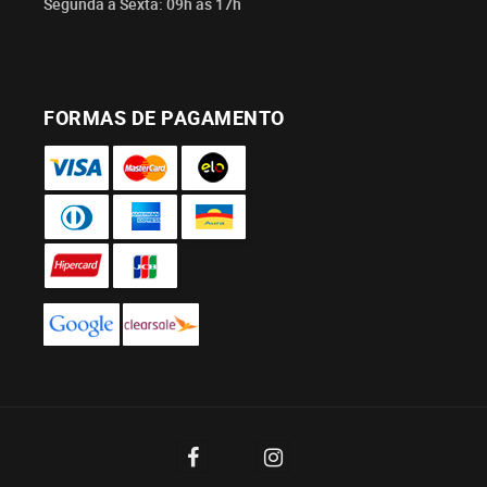
Segunda à Sexta: 09h às 17h
FORMAS DE PAGAMENTO