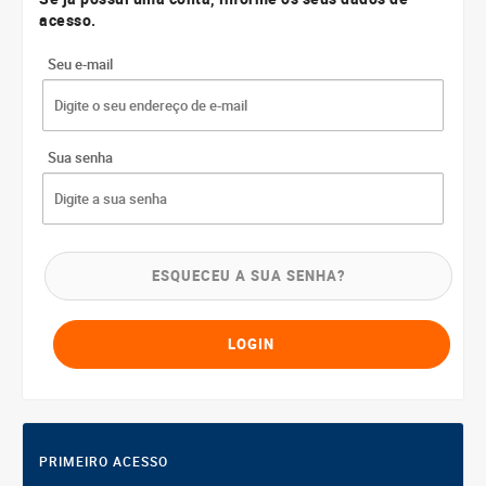
acesso.
Seu e-mail
Sua senha
ESQUECEU A SUA SENHA?
PRIMEIRO ACESSO