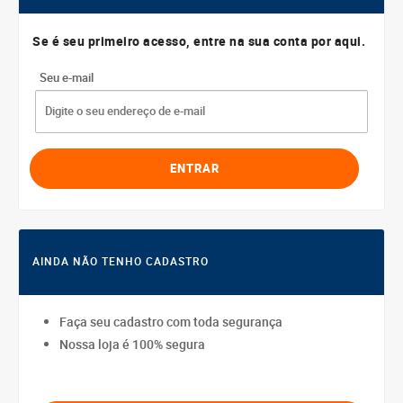
Se é seu primeiro acesso, entre na sua conta por aqui.
Seu e-mail
AINDA NÃO TENHO CADASTRO
Faça seu cadastro com toda segurança
Nossa loja é 100% segura