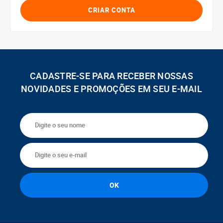
CRIAR CONTA
CADASTRE-SE PARA RECEBER NOSSAS
NOVIDADES E PROMOÇÕES EM SEU E-MAIL