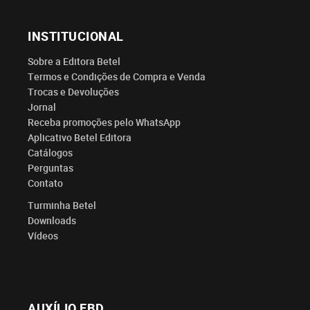
INSTITUCIONAL
Sobre a Editora Betel
Termos e Condições de Compra e Venda
Trocas e Devoluções
Jornal
Receba promoções pelo WhatsApp
Aplicativo Betel Editora
Catálogos
Perguntas
Contato
Turminha Betel
Downloads
Vídeos
AUXÍLIO EBD