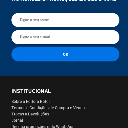
INSTITUCIONAL
Sobre a Editora Betel
Termos e Condições de Compra e Venda
Trocas e Devoluções
Jornal
Receba promoções pelo WhatsApp