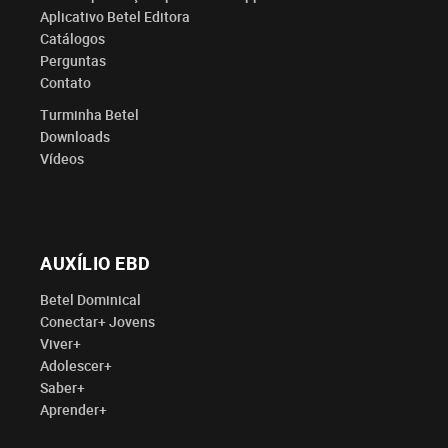
Aplicativo Betel Editora
Catálogos
Perguntas
Contato
Turminha Betel
Downloads
Vídeos
AUXÍLIO EBD
Betel Dominical
Conectar+ Jovens
Viver+
Adolescer+
Saber+
Aprender+