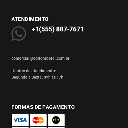
ATENDIMENTO
+1(555) 887-7671
comercial@editorabetel.com.br
Horário de atendimento:
Segunda à Sexta: 09h às 17h
FORMAS DE PAGAMENTO