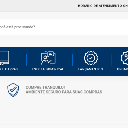
HORÁRIO DE ATENDIMENTO ONL
S E HARPAS
ESCOLA DOMINICAL
LANÇAMENTOS
PROM