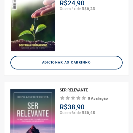
R$24,90
R$6,23
Ou em 4x de
ADICIONAR AO CARRINHO
SER RELEVANTE
0 Avaliação
R$38,90
R$6,48
Ou em 6x de