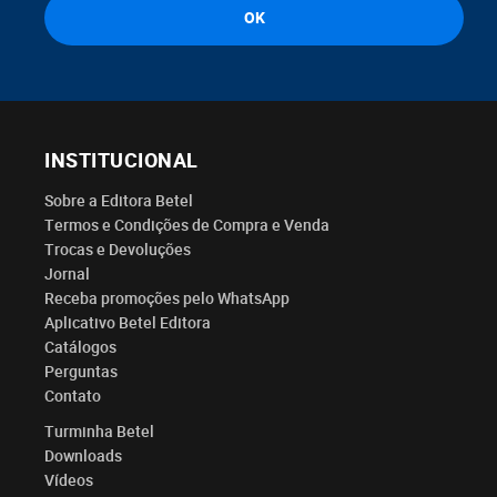
INSTITUCIONAL
Sobre a Editora Betel
Termos e Condições de Compra e Venda
Trocas e Devoluções
Jornal
Receba promoções pelo WhatsApp
Aplicativo Betel Editora
Catálogos
Perguntas
Contato
Turminha Betel
Downloads
Vídeos