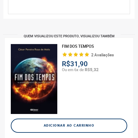
QUEM VISUALIZOU ESTE PRODUTO, VISUALIZOU TAMBÉM
FIM DOS TEMPOS
2 Avaliações
R$31,90
R$5,32
Ou em 6x de
ADICIONAR AO CARRINHO