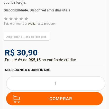
querida Igreja.
Disponibilidade:
Disponível em 2 dias úteis
Seja o primeiro a
avaliar
este produto.
R$ 30,90
Em até 6x de
R$5,15
no cartão de crédito
SELECIONE A QUANTIDADE