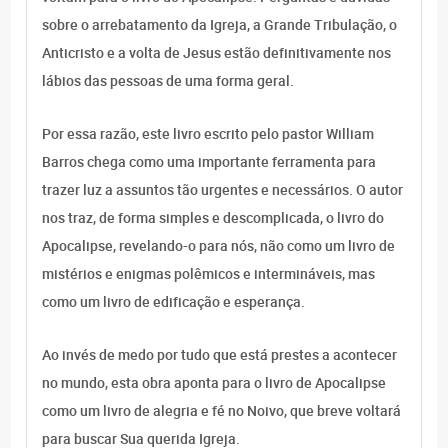
sobre o arrebatamento da Igreja, a Grande Tribulação, o
Anticristo e a volta de Jesus estão definitivamente nos
lábios das pessoas de uma forma geral.
Por essa razão, este livro escrito pelo pastor William
Barros chega como uma importante ferramenta para
trazer luz a assuntos tão urgentes e necessários. O autor
nos traz, de forma simples e descomplicada, o livro do
Apocalipse, revelando-o para nós, não como um livro de
mistérios e enigmas polêmicos e intermináveis, mas
como um livro de edificação e esperança.
Ao invés de medo por tudo que está prestes a acontecer
no mundo, esta obra aponta para o livro de Apocalipse
como um livro de alegria e fé no Noivo, que breve voltará
para buscar Sua querida Igreja.