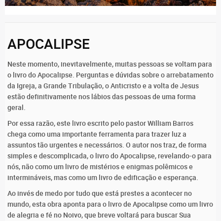
APOCALIPSE
Neste momento, inevitavelmente, muitas pessoas se voltam para
o livro do Apocalipse. Perguntas e dúvidas sobre o arrebatamento
da Igreja, a Grande Tribulação, o Anticristo e a volta de Jesus
estão definitivamente nos lábios das pessoas de uma forma
geral.
Por essa razão, este livro escrito pelo pastor William Barros
chega como uma importante ferramenta para trazer luz a
assuntos tão urgentes e necessários. O autor nos traz, de forma
simples e descomplicada, o livro do Apocalipse, revelando-o para
nós, não como um livro de mistérios e enigmas polêmicos e
intermináveis, mas como um livro de edificação e esperança.
Ao invés de medo por tudo que está prestes a acontecer no
mundo, esta obra aponta para o livro de Apocalipse como um livro
de alegria e fé no Noivo, que breve voltará para buscar Sua