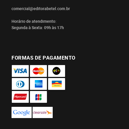
comercial@editorabetel.com.br
Horário de atendimento:
Segunda à Sexta: 09h às 17h
FORMAS DE PAGAMENTO