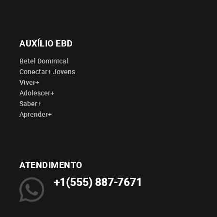
AUXÍLIO EBD
Betel Dominical
Conectar+ Jovens
Viver+
Adolescer+
Saber+
Aprender+
ATENDIMENTO
+1(555) 887-7671