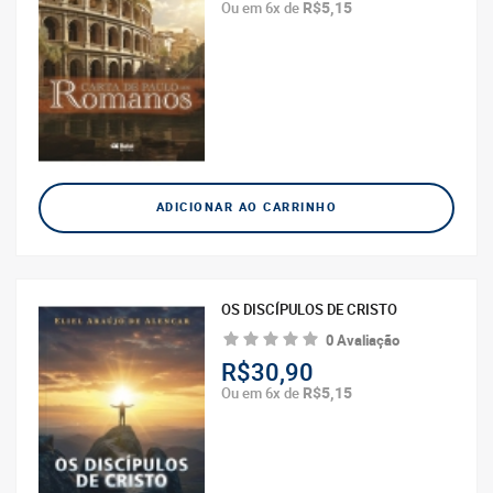
R$5,15
Ou em 6x de
ADICIONAR AO CARRINHO
OS DISCÍPULOS DE CRISTO
0 Avaliação
R$30,90
R$5,15
Ou em 6x de