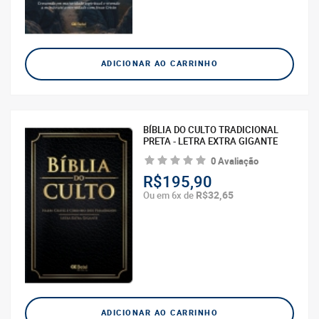
ADICIONAR AO CARRINHO
BÍBLIA DO CULTO TRADICIONAL
PRETA - LETRA EXTRA GIGANTE
0 Avaliação
R$195,90
R$32,65
Ou em 6x de
ADICIONAR AO CARRINHO