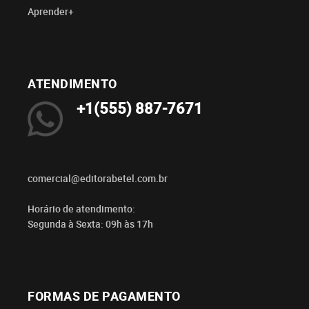
Aprender+
ATENDIMENTO
+1(555) 887-7671
comercial@editorabetel.com.br
Horário de atendimento:
Segunda à Sexta: 09h às 17h
FORMAS DE PAGAMENTO