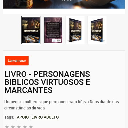
Lançamento
LIVRO - PERSONAGENS
BIBLICOS VIRTUOSOS E
MARCANTES
Homens e mulheres que permaneceram fiéis a Deus diante das
circunstâncias da vida
Tags:
APOIO
LIVRO ADULTO