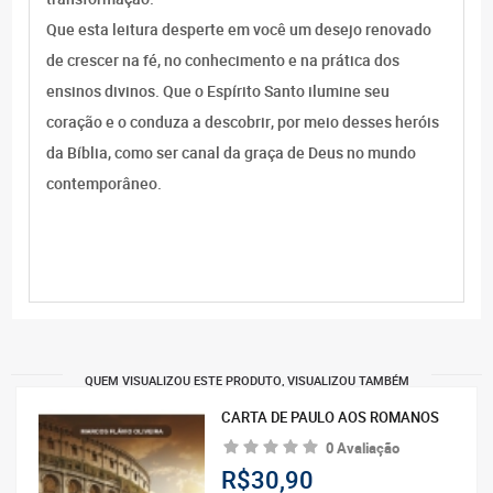
Que esta leitura desperte em você um desejo renovado
de crescer na fé, no conhecimento e na prática dos
ensinos divinos. Que o Espírito Santo ilumine seu
coração e o conduza a descobrir, por meio desses heróis
da Bíblia, como ser canal da graça de Deus no mundo
contemporâneo.
QUEM VISUALIZOU ESTE PRODUTO, VISUALIZOU TAMBÉM
CARTA DE PAULO AOS ROMANOS
0 Avaliação
R$30,90