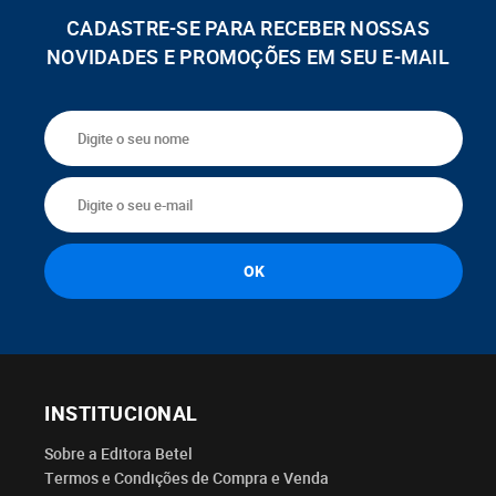
CADASTRE-SE PARA RECEBER NOSSAS
NOVIDADES E PROMOÇÕES EM SEU E-MAIL
INSTITUCIONAL
Sobre a Editora Betel
Termos e Condições de Compra e Venda