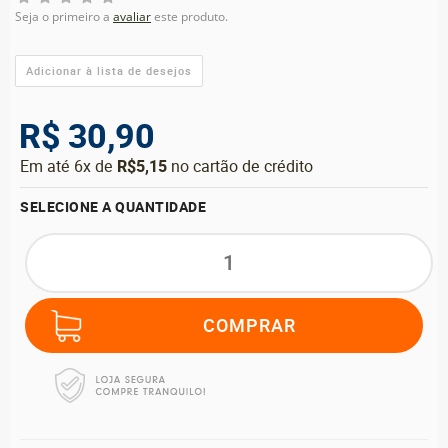
Seja o primeiro a
avaliar
este produto.
R$ 30,90
Em até 6x de
R$5,15
no cartão de crédito
SELECIONE A QUANTIDADE