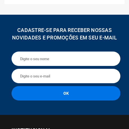
CADASTRE-SE PARA RECEBER NOSSAS
NOVIDADES E PROMOÇÕES EM SEU E-MAIL