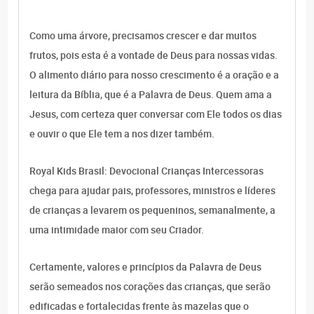
Como uma árvore, precisamos crescer e dar muitos
frutos, pois esta é a vontade de Deus para nossas vidas.
O alimento diário para nosso crescimento é a oração e a
leitura da Bíblia, que é a Palavra de Deus. Quem ama a
Jesus, com certeza quer conversar com Ele todos os dias
e ouvir o que Ele tem a nos dizer também.
Royal Kids Brasil: Devocional Crianças Intercessoras
chega para ajudar pais, professores, ministros e líderes
de crianças a levarem os pequeninos, semanalmente, a
uma intimidade maior com seu Criador.
Certamente, valores e princípios da Palavra de Deus
serão semeados nos corações das crianças, que serão
edificadas e fortalecidas frente às mazelas que o