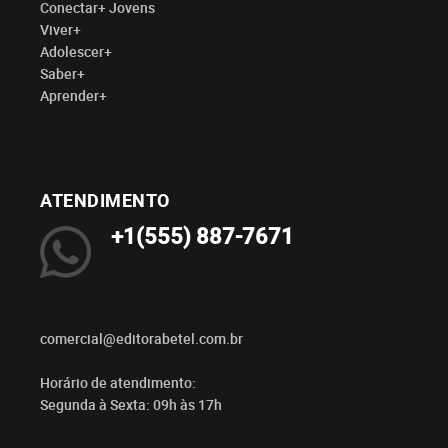
Conectar+ Jovens
Viver+
Adolescer+
Saber+
Aprender+
ATENDIMENTO
+1(555) 887-7671
comercial@editorabetel.com.br
Horário de atendimento:
Segunda à Sexta: 09h às 17h