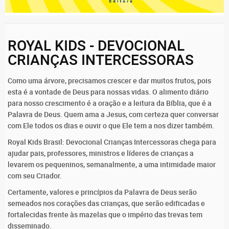
ROYAL KIDS - DEVOCIONAL
CRIANÇAS INTERCESSORAS
Como uma árvore, precisamos crescer e dar muitos frutos, pois
esta é a vontade de Deus para nossas vidas. O alimento diário
para nosso crescimento é a oração e a leitura da Bíblia, que é a
Palavra de Deus. Quem ama a Jesus, com certeza quer conversar
com Ele todos os dias e ouvir o que Ele tem a nos dizer também.
Royal Kids Brasil: Devocional Crianças Intercessoras chega para
ajudar pais, professores, ministros e líderes de crianças a
levarem os pequeninos, semanalmente, a uma intimidade maior
com seu Criador.
Certamente, valores e princípios da Palavra de Deus serão
semeados nos corações das crianças, que serão edificadas e
fortalecidas frente às mazelas que o império das trevas tem
disseminado.