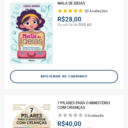
MALA DE IDEIAS
20 Avaliações
R$28,00
R$5,60
Ou em 5x de
ADICIONAR AO CARRINHO
7 PILARES PARA O MINISTÉRIO
COM CRIANÇAS
0 Avaliação
R$40,00