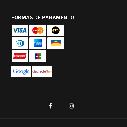
FORMAS DE PAGAMENTO