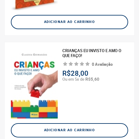
ADICIONAR AO CARRINHO
CRIANÇAS EU INVISTO E AMO O
QUE FAÇO!
0 Avaliação
R$28,00
R$5,60
Ou em 5x de
ADICIONAR AO CARRINHO