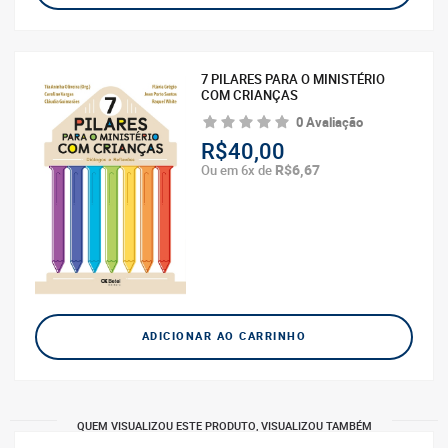
7 PILARES PARA O MINISTÉRIO
COM CRIANÇAS
0 Avaliação
R$40,00
R$6,67
Ou em 6x de
ADICIONAR AO CARRINHO
QUEM VISUALIZOU ESTE PRODUTO, VISUALIZOU TAMBÉM