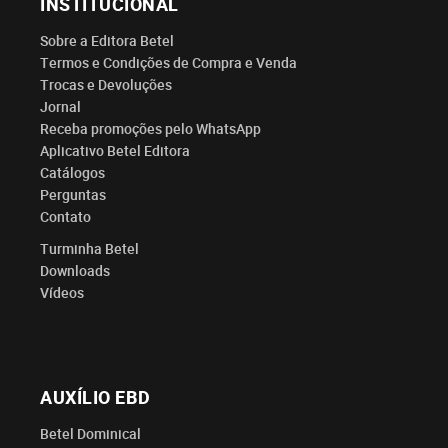
INSTITUCIONAL
Sobre a Editora Betel
Termos e Condições de Compra e Venda
Trocas e Devoluções
Jornal
Receba promoções pelo WhatsApp
Aplicativo Betel Editora
Catálogos
Perguntas
Contato
Turminha Betel
Downloads
Vídeos
AUXÍLIO EBD
Betel Dominical