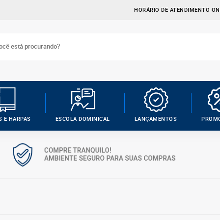
HORÁRIO DE ATENDIMENTO ONL
S E HARPAS
ESCOLA DOMINICAL
LANÇAMENTOS
PROM