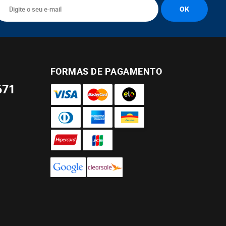
FORMAS DE PAGAMENTO
671