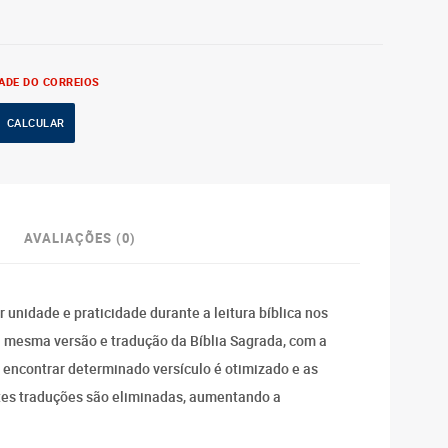
ADE DO CORREIOS
AVALIAÇÕES (0)
r unidade e praticidade durante a leitura bíblica nos
a mesma versão e tradução da Bíblia Sagrada, com a
encontrar determinado versículo é otimizado e as
ntes traduções são eliminadas, aumentando a