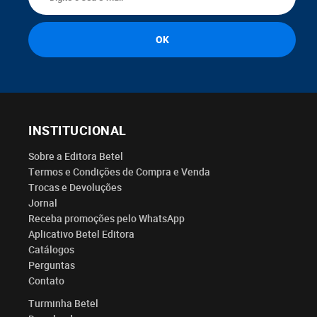
INSTITUCIONAL
Sobre a Editora Betel
Termos e Condições de Compra e Venda
Trocas e Devoluções
Jornal
Receba promoções pelo WhatsApp
Aplicativo Betel Editora
Catálogos
Perguntas
Contato
Turminha Betel