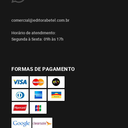
comercial@editorabetel.com.br
Horário de atendimento:
Segunda à Sexta: 09h às 17h
FORMAS DE PAGAMENTO