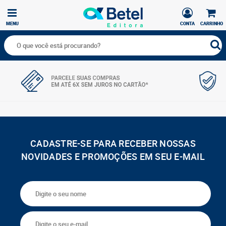
MENU
CONTA
CARRINHO
CADASTRE-SE PARA RECEBER NOSSAS
NOVIDADES E PROMOÇÕES EM SEU E-MAIL