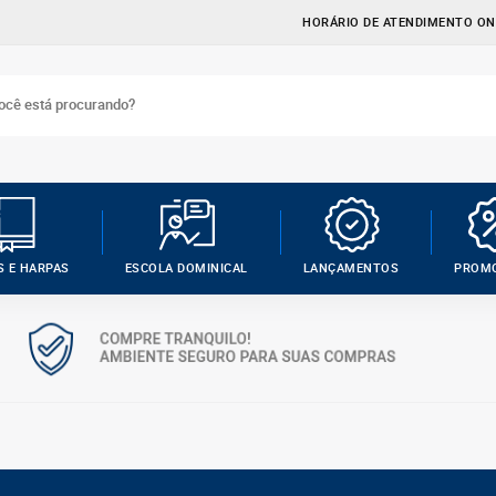
HORÁRIO DE ATENDIMENTO ONL
S E HARPAS
ESCOLA DOMINICAL
LANÇAMENTOS
PROM