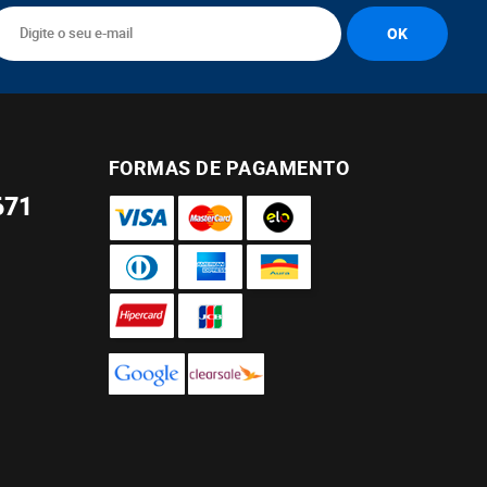
FORMAS DE PAGAMENTO
671