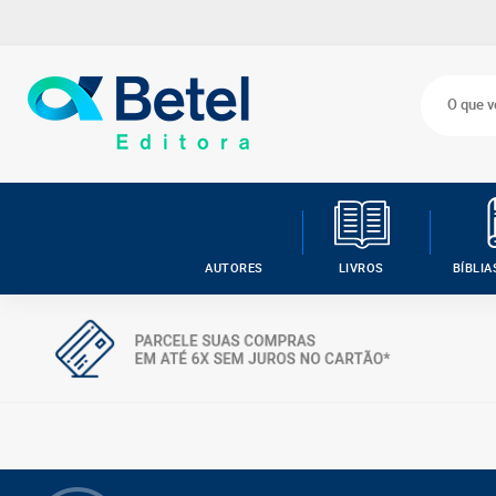
AUTORES
LIVROS
BÍBLIA