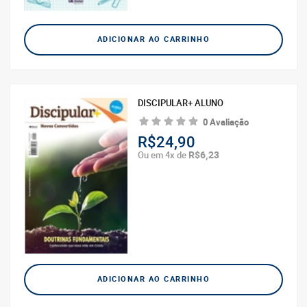
ADICIONAR AO CARRINHO
DISCIPULAR+ ALUNO
0 Avaliação
R$24,90
R$6,23
Ou em 4x de
ADICIONAR AO CARRINHO