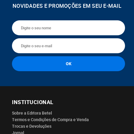
NOVIDADES E PROMOÇÕES EM SEU E-MAIL
INSTITUCIONAL
Sobre a Editora Betel
Termos e Condições de Compra e Venda
Trocas e Devoluções
Jornal