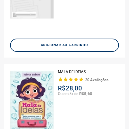
ADICIONAR AO CARRINHO
MALA DE IDEIAS
20 Avaliações
R$28,00
R$5,60
Ou em 5x de