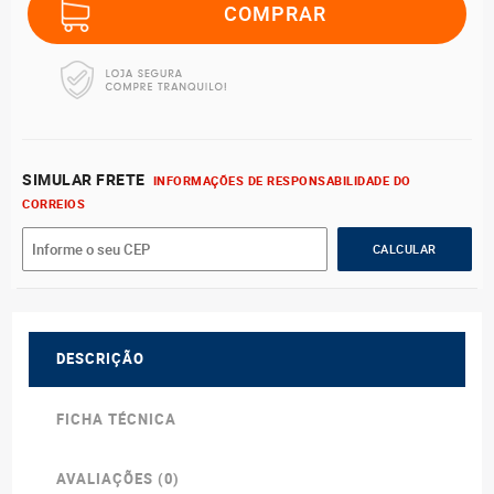
SIMULAR FRETE
INFORMAÇÕES DE RESPONSABILIDADE DO
CORREIOS
DESCRIÇÃO
FICHA TÉCNICA
AVALIAÇÕES (0)