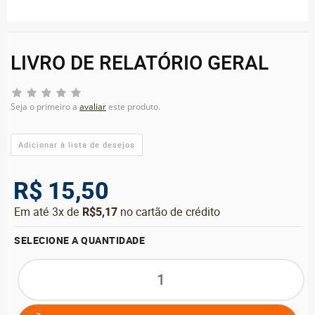
LIVRO DE RELATÓRIO GERAL
Seja o primeiro a
avaliar
este produto.
R$ 15,50
Em até 3x de
R$5,17
no cartão de crédito
SELECIONE A QUANTIDADE