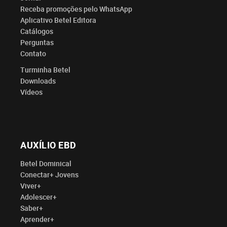
Receba promoções pelo WhatsApp
Aplicativo Betel Editora
Catálogos
Perguntas
Contato
Turminha Betel
Downloads
Vídeos
AUXÍLIO EBD
Betel Dominical
Conectar+ Jovens
Viver+
Adolescer+
Saber+
Aprender+