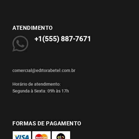
ATENDIMENTO
+1(555) 887-7671
comercial@editorabetel.com.br
Horário de atendimento:
Segunda à Sexta: 09h às 17h
FORMAS DE PAGAMENTO