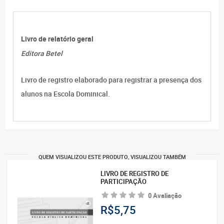
Livro de relatório geral
Editora Betel
Livro de registro elaborado para registrar a presença dos
alunos na Escola Dominical.
QUEM VISUALIZOU ESTE PRODUTO, VISUALIZOU TAMBÉM
LIVRO DE REGISTRO DE
PARTICIPAÇÃO
0 Avaliação
R$5,75