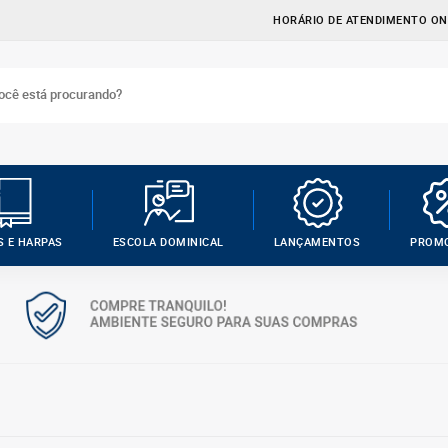
HORÁRIO DE ATENDIMENTO ONL
S E HARPAS
ESCOLA DOMINICAL
LANÇAMENTOS
PROM