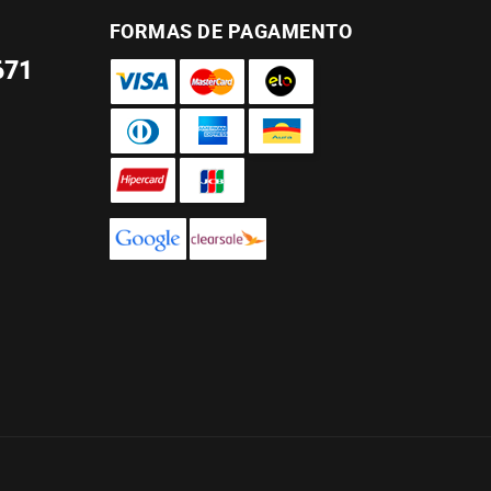
FORMAS DE PAGAMENTO
671