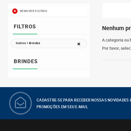
REMOVER FILTROS
FILTROS
Nenhum pr
A categoria ou 
Outros > Brindes
Por favor, sele
BRINDES
CADASTRE-SE PARA RECEBER NOSSAS NOVIDADES 
PROMOÇÕES EM SEU E-MAIL