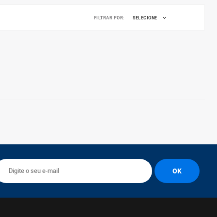
FILTRAR POR:
SELECIONE