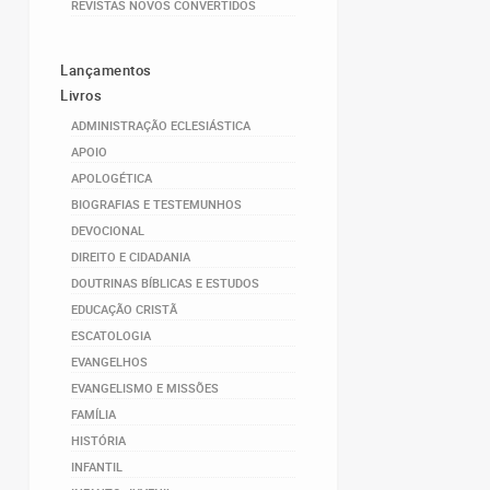
REVISTAS NOVOS CONVERTIDOS
Lançamentos
Livros
ADMINISTRAÇÃO ECLESIÁSTICA
APOIO
APOLOGÉTICA
BIOGRAFIAS E TESTEMUNHOS
DEVOCIONAL
DIREITO E CIDADANIA
DOUTRINAS BÍBLICAS E ESTUDOS
EDUCAÇÃO CRISTÃ
ESCATOLOGIA
EVANGELHOS
EVANGELISMO E MISSÕES
FAMÍLIA
HISTÓRIA
INFANTIL