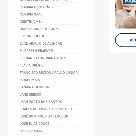
CLAUDIA GUIMARÃES
CLÁUDIA SAAB
CRISTINA MEL
DAVI SECUNDO DE SOUZA
EDISON COELHO
AD
ELIEL ARAÚJO DE ALENCAR
ELIZABETH PIMENTEL
FERNANDO LUIZ VIANA ALVES
FLÁVIA GRÉGIO
FRANCISCO MILTON ARAÚJO JUNIOR
ISRAEL MAIA
JANAÍNA OLIVEIRA
JANE RIBEIRO
JEAN PORTO DOS SANTOS
JOABES RODRIGUES DO ROSÁRIO
JOSÉ DOMINGOS BITTENCOURT
JOSÉ ELIAS CROCE
KEILA ARAÚJO