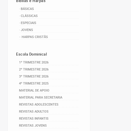
Bíblias e Harpas
· BÁSICAS
· CLÁSSICAS
· ESPECIAIS
· JOVENS
·· HARPAS CRISTÃS
Escola Dominical
1º TRIMESTRE 2026
2º TRIMESTRE 2026
3º TRIMESTRE 2026
4º TRIMESTRE 2025
MATERIAL DE APOIO
MATERIAL PARA SECRETARIA
REVISTAS ADOLESCENTES
REVISTAS ADULTOS
REVISTAS INFANTIS
REVISTAS JOVENS