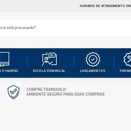
HORÁRIO DE ATENDIMENTO ONL
S E HARPAS
ESCOLA DOMINICAL
LANÇAMENTOS
PROM