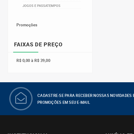
JOGOS E PASSATEMPOS
Promoções
FAIXAS DE PREÇO
R$ 0,00 à R$ 39,00
CADASTRE-SE PARA RECEBER NOSSAS NOVIDADES 
PROMOÇÕES EM SEU E-MAIL