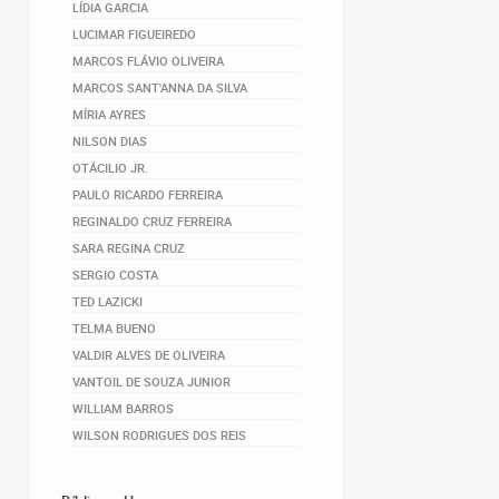
LÍDIA GARCIA
LUCIMAR FIGUEIREDO
MARCOS FLÁVIO OLIVEIRA
MARCOS SANT'ANNA DA SILVA
MÍRIA AYRES
NILSON DIAS
OTÁCILIO JR.
PAULO RICARDO FERREIRA
REGINALDO CRUZ FERREIRA
SARA REGINA CRUZ
SERGIO COSTA
TED LAZICKI
TELMA BUENO
VALDIR ALVES DE OLIVEIRA
VANTOIL DE SOUZA JUNIOR
WILLIAM BARROS
WILSON RODRIGUES DOS REIS