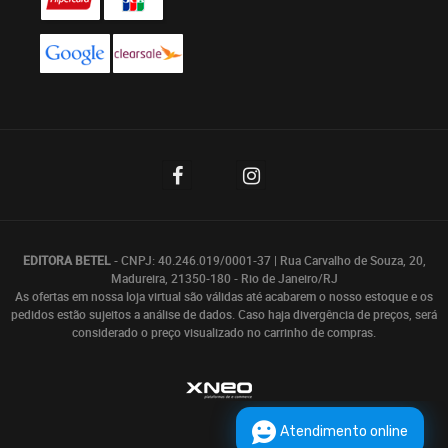
EDITORA BETEL
- CNPJ: 40.246.019/0001-37 | Rua Carvalho de Souza, 20,
Madureira, 21350-180 - Rio de Janeiro/RJ
As ofertas em nossa loja virtual são válidas até acabarem o nosso estoque e os
pedidos estão sujeitos a análise de dados. Caso haja divergência de preços, será
considerado o preço visualizado no carrinho de compras.