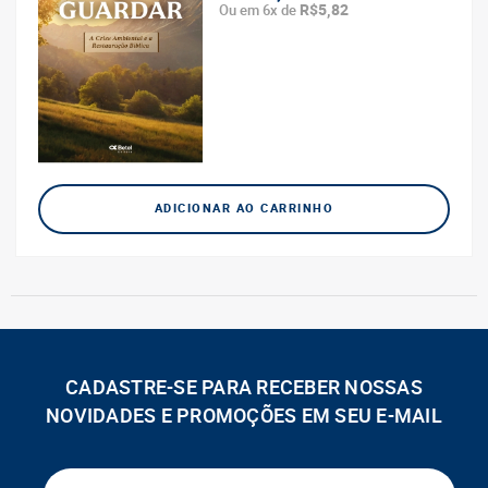
R$5,82
Ou em 6x de
ADICIONAR AO CARRINHO
CADASTRE-SE PARA RECEBER NOSSAS
NOVIDADES E PROMOÇÕES EM SEU E-MAIL