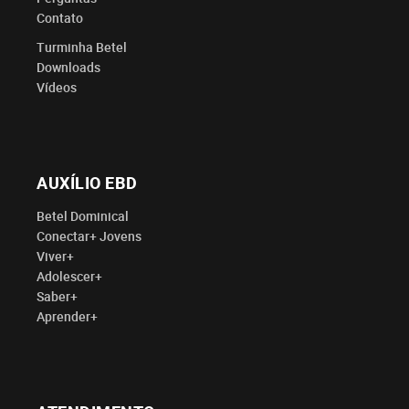
Contato
Turminha Betel
Downloads
Vídeos
AUXÍLIO EBD
Betel Dominical
Conectar+ Jovens
Viver+
Adolescer+
Saber+
Aprender+