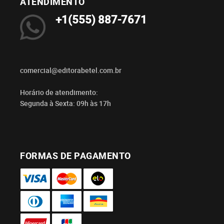
ATENDIMENTO
+1(555) 887-7671
comercial@editorabetel.com.br
Horário de atendimento:
Segunda à Sexta: 09h às 17h
FORMAS DE PAGAMENTO