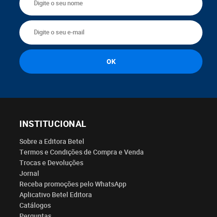
INSTITUCIONAL
Sobre a Editora Betel
Termos e Condições de Compra e Venda
Trocas e Devoluções
Jornal
Receba promoções pelo WhatsApp
Aplicativo Betel Editora
Catálogos
Perguntas