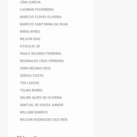
LÍDIA GARCIA
LUCIMAR FIGUEIREDO
MARCOS FLÁVIO OLIVEIRA
MARCOS SANT'ANNA DA SILVA
MÍRIA AYRES
NILSON DIAS
OTÁCILIO JR.
PAULO RICARDO FERREIRA
REGINALDO CRUZ FERREIRA
SARA REGINA CRUZ
SERGIO COSTA
TED LAZICKI
TELMA BUENO
VALDIR ALVES DE OLIVEIRA
VANTOIL DE SOUZA JUNIOR
WILLIAM BARROS
WILSON RODRIGUES DOS REIS