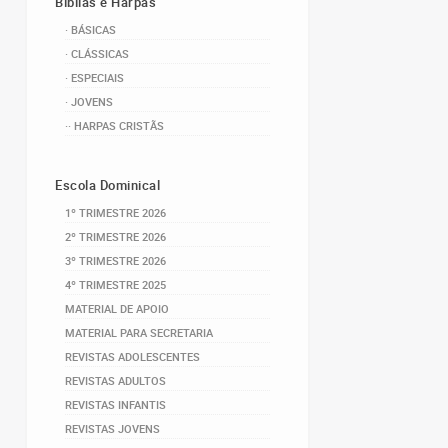
Bíblias e Harpas
· BÁSICAS
· CLÁSSICAS
· ESPECIAIS
· JOVENS
·· HARPAS CRISTÃS
Escola Dominical
1º TRIMESTRE 2026
2º TRIMESTRE 2026
3º TRIMESTRE 2026
4º TRIMESTRE 2025
MATERIAL DE APOIO
MATERIAL PARA SECRETARIA
REVISTAS ADOLESCENTES
REVISTAS ADULTOS
REVISTAS INFANTIS
REVISTAS JOVENS