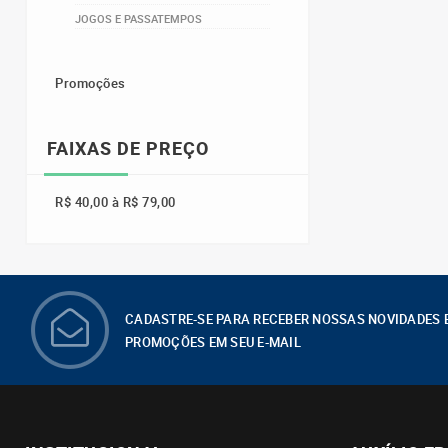
JOGOS E PASSATEMPOS
Promoções
FAIXAS DE PREÇO
R$ 40,00 à R$ 79,00
CADASTRE-SE PARA RECEBER NOSSAS NOVIDADES 
PROMOÇÕES EM SEU E-MAIL