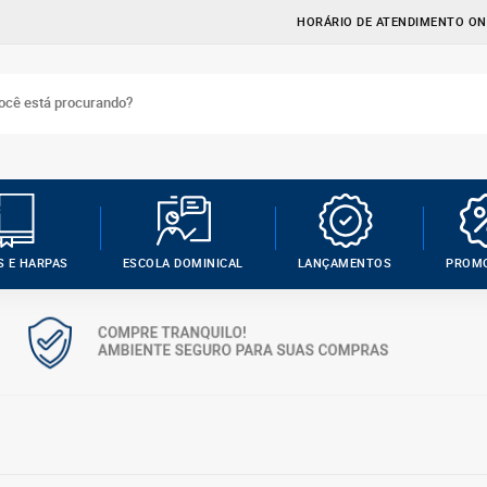
HORÁRIO DE ATENDIMENTO ONL
S E HARPAS
ESCOLA DOMINICAL
LANÇAMENTOS
PROM