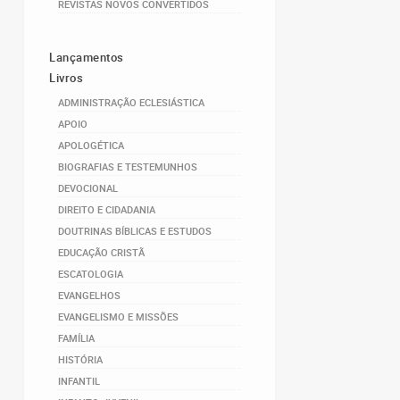
REVISTAS NOVOS CONVERTIDOS
Lançamentos
Livros
ADMINISTRAÇÃO ECLESIÁSTICA
APOIO
APOLOGÉTICA
BIOGRAFIAS E TESTEMUNHOS
DEVOCIONAL
DIREITO E CIDADANIA
DOUTRINAS BÍBLICAS E ESTUDOS
EDUCAÇÃO CRISTÃ
ESCATOLOGIA
EVANGELHOS
EVANGELISMO E MISSÕES
FAMÍLIA
HISTÓRIA
INFANTIL