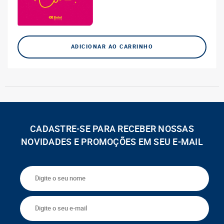
ADICIONAR AO CARRINHO
CADASTRE-SE PARA RECEBER NOSSAS
NOVIDADES E PROMOÇÕES EM SEU E-MAIL