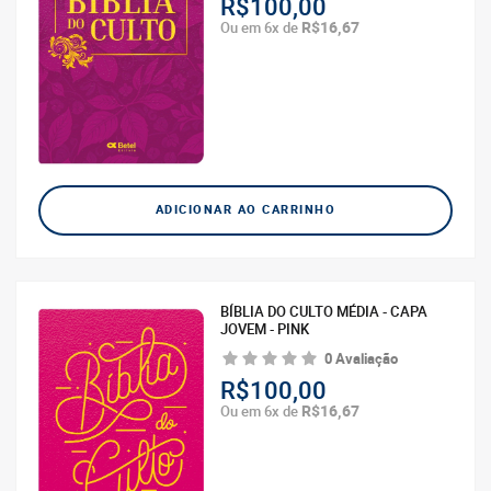
R$100,00
R$16,67
Ou em 6x de
ADICIONAR AO CARRINHO
BÍBLIA DO CULTO MÉDIA - CAPA
JOVEM - PINK
0 Avaliação
R$100,00
R$16,67
Ou em 6x de