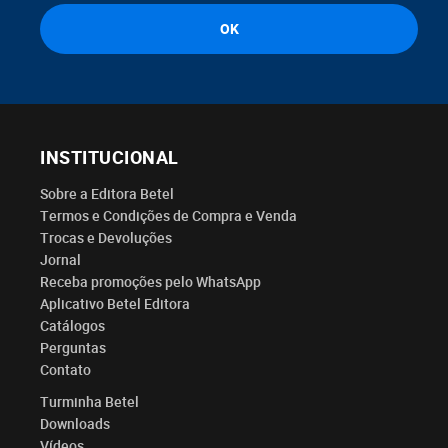
INSTITUCIONAL
Sobre a Editora Betel
Termos e Condições de Compra e Venda
Trocas e Devoluções
Jornal
Receba promoções pelo WhatsApp
Aplicativo Betel Editora
Catálogos
Perguntas
Contato
Turminha Betel
Downloads
Vídeos