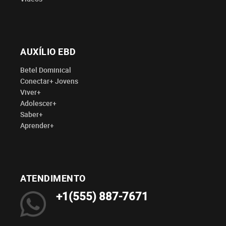
AUXÍLIO EBD
Betel Dominical
Conectar+ Jovens
Viver+
Adolescer+
Saber+
Aprender+
ATENDIMENTO
+1(555) 887-7671