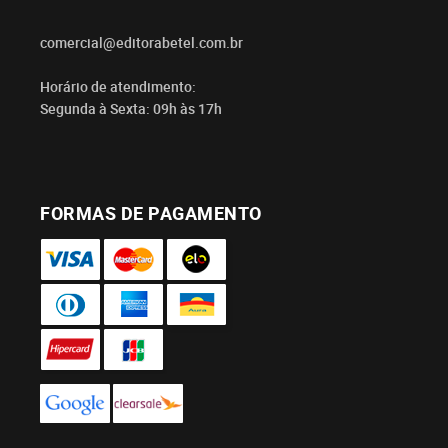
comercial@editorabetel.com.br
Horário de atendimento:
Segunda à Sexta: 09h às 17h
FORMAS DE PAGAMENTO