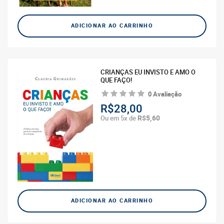
ADICIONAR AO CARRINHO
CRIANÇAS EU INVISTO E AMO O
QUE FAÇO!
0 Avaliação
R$28,00
R$5,60
Ou em 5x de
ADICIONAR AO CARRINHO