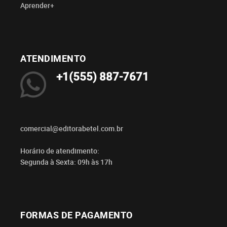
Aprender+
ATENDIMENTO
+1(555) 887-7671
comercial@editorabetel.com.br
Horário de atendimento:
Segunda à Sexta: 09h às 17h
FORMAS DE PAGAMENTO