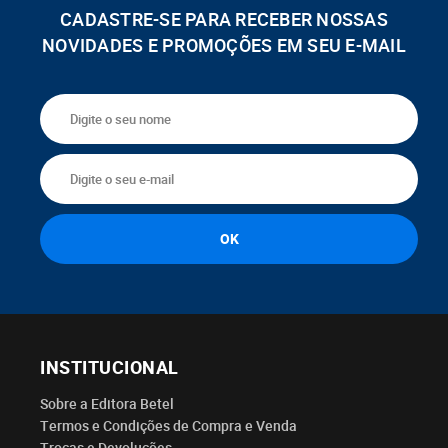
CADASTRE-SE PARA RECEBER NOSSAS
NOVIDADES E PROMOÇÕES EM SEU E-MAIL
INSTITUCIONAL
Sobre a Editora Betel
Termos e Condições de Compra e Venda