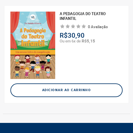
A PEDAGOGIA DO TEATRO
INFANTIL
0 Avaliação
R$30,90
R$5,15
Ou em 6x de
ADICIONAR AO CARRINHO