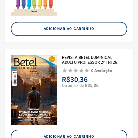
ADICIONAR AO CARRINHO
REVISTA BETEL DOMINICAL
ADULTO PROFESSOR 2º TRI 26
0 Avaliação
R$30,36
R$5,06
Ou em 6x de
ADICIONAR AO CARRINHO