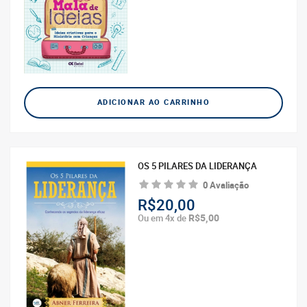
ADICIONAR AO CARRINHO
OS 5 PILARES DA LIDERANÇA
0 Avaliação
R$20,00
R$5,00
Ou em 4x de