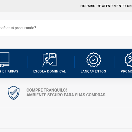
HORÁRIO DE ATENDIMENTO ONL
S E HARPAS
ESCOLA DOMINICAL
LANÇAMENTOS
PROM