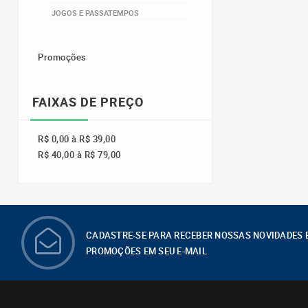
JOGOS E PASSATEMPOS
Promoções
FAIXAS DE PREÇO
R$ 0,00 à R$ 39,00
R$ 40,00 à R$ 79,00
CADASTRE-SE PARA RECEBER NOSSAS NOVIDADES 
PROMOÇÕES EM SEU E-MAIL