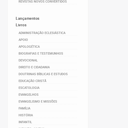
REVISTAS NOVOS CONVERTIDOS
Lançamentos
Livros
ADMINISTRAÇÃO ECLESIÁSTICA
APOIO
APOLOGÉTICA
BIOGRAFIAS E TESTEMUNHOS
DEVOCIONAL
DIREITO E CIDADANIA
DOUTRINAS BÍBLICAS E ESTUDOS
EDUCAÇÃO CRISTÃ
ESCATOLOGIA
EVANGELHOS
EVANGELISMO E MISSÕES
FAMÍLIA
HISTÓRIA
INFANTIL