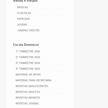
Bíblias e Harpas
· BÁSICAS
· CLÁSSICAS
· ESPECIAIS
· JOVENS
·· HARPAS CRISTÃS
Escola Dominical
1º TRIMESTRE 2026
2º TRIMESTRE 2026
3º TRIMESTRE 2026
4º TRIMESTRE 2025
MATERIAL DE APOIO
MATERIAL PARA SECRETARIA
REVISTAS ADOLESCENTES
REVISTAS ADULTOS
REVISTAS INFANTIS
REVISTAS JOVENS