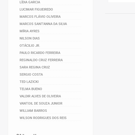
LÍDIA GARCIA
LUCIMAR FIGUEIREDO
MARCOS FLÁVIO OLIVEIRA
MARCOS SANT'ANNA DA SILVA
MÍRIA AYRES
NILSON DIAS
OTÁCILIO JR.
PAULO RICARDO FERREIRA
REGINALDO CRUZ FERREIRA
SARA REGINA CRUZ
SERGIO COSTA
TED LAZICKI
TELMA BUENO
VALDIR ALVES DE OLIVEIRA
VANTOIL DE SOUZA JUNIOR
WILLIAM BARROS
WILSON RODRIGUES DOS REIS