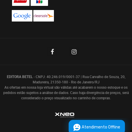
EDITORA BETEL
- CNPJ: 40.246.019/0001-37 | Rua Carvalho de Souza, 20,
Madureira, 21350-180 - Rio de Janeiro/RJ
As ofertas em nossa loja virtual são válidas até acabarem o nosso estoque e os
pedidos estão sujeitos a análise de dados. Caso haja divergência de preços, será
considerado o preço visualizado no carrinho de compras.