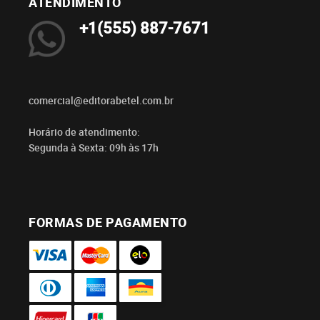
ATENDIMENTO
+1(555) 887-7671
comercial@editorabetel.com.br
Horário de atendimento:
Segunda à Sexta: 09h às 17h
FORMAS DE PAGAMENTO