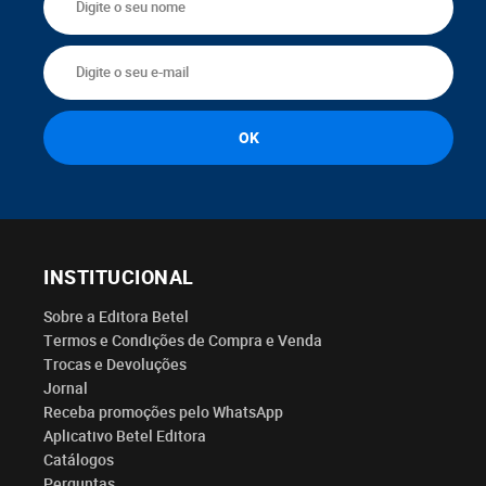
INSTITUCIONAL
Sobre a Editora Betel
Termos e Condições de Compra e Venda
Trocas e Devoluções
Jornal
Receba promoções pelo WhatsApp
Aplicativo Betel Editora
Catálogos
Perguntas