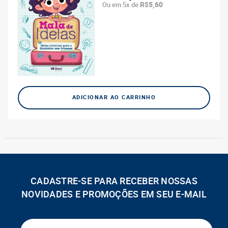
R$5,60
Ou em 5x de
ADICIONAR AO CARRINHO
CADASTRE-SE PARA RECEBER NOSSAS
NOVIDADES E PROMOÇÕES EM SEU E-MAIL