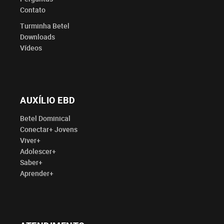
Contato
Turminha Betel
Downloads
Vídeos
AUXÍLIO EBD
Betel Dominical
Conectar+ Jovens
Viver+
Adolescer+
Saber+
Aprender+