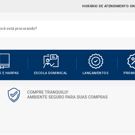
HORÁRIO DE ATENDIMENTO ONL
S E HARPAS
ESCOLA DOMINICAL
LANÇAMENTOS
PROM