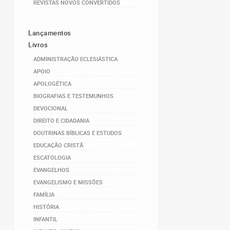
REVISTAS NOVOS CONVERTIDOS
Lançamentos
Livros
ADMINISTRAÇÃO ECLESIÁSTICA
APOIO
APOLOGÉTICA
BIOGRAFIAS E TESTEMUNHOS
DEVOCIONAL
DIREITO E CIDADANIA
DOUTRINAS BÍBLICAS E ESTUDOS
EDUCAÇÃO CRISTÃ
ESCATOLOGIA
EVANGELHOS
EVANGELISMO E MISSÕES
FAMÍLIA
HISTÓRIA
INFANTIL