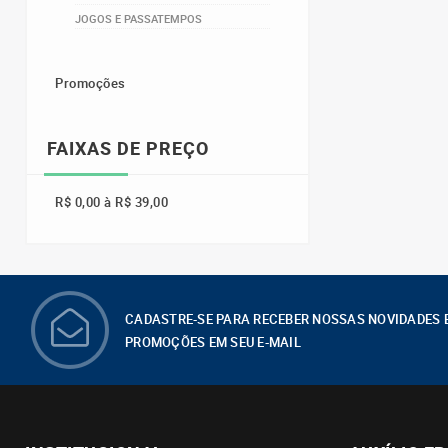
JOGOS E PASSATEMPOS
Promoções
FAIXAS DE PREÇO
R$ 0,00 à R$ 39,00
CADASTRE-SE PARA RECEBER NOSSAS NOVIDADES 
PROMOÇÕES EM SEU E-MAIL