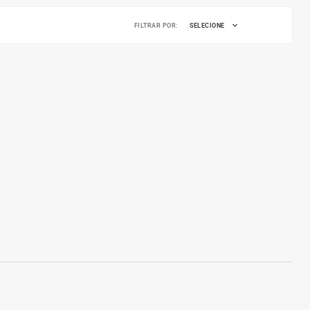
FILTRAR POR:
SELECIONE