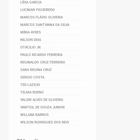
LÍDIA GARCIA
LUCIMAR FIGUEIREDO
MARCOS FLÁVIO OLIVEIRA
MARCOS SANT'ANNA DA SILVA
MÍRIA AYRES
NILSON DIAS
OTÁCILIO JR.
PAULO RICARDO FERREIRA
REGINALDO CRUZ FERREIRA
SARA REGINA CRUZ
SERGIO COSTA
TED LAZICKI
TELMA BUENO
VALDIR ALVES DE OLIVEIRA
VANTOIL DE SOUZA JUNIOR
WILLIAM BARROS
WILSON RODRIGUES DOS REIS