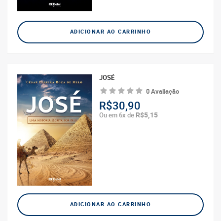
ADICIONAR AO CARRINHO
JOSÉ
0 Avaliação
R$30,90
R$5,15
Ou em 6x de
ADICIONAR AO CARRINHO