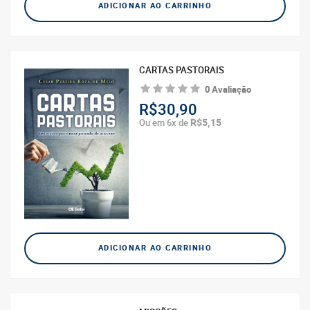
ADICIONAR AO CARRINHO
CARTAS PASTORAIS
0 Avaliação
R$30,90
R$5,15
Ou em 6x de
ADICIONAR AO CARRINHO