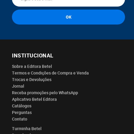
INSTITUCIONAL
Sobre a Editora Betel
Termos e Condições de Compra e Venda
Trocas e Devoluções
Jornal
Receba promoções pelo WhatsApp
Aplicativo Betel Editora
Catálogos
Perguntas
Contato
Turminha Betel