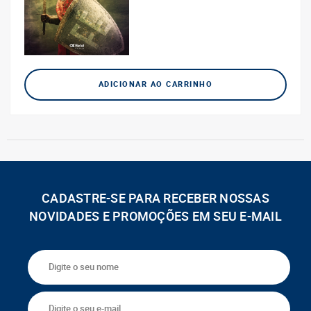
ADICIONAR AO CARRINHO
CADASTRE-SE PARA RECEBER NOSSAS
NOVIDADES E PROMOÇÕES EM SEU E-MAIL