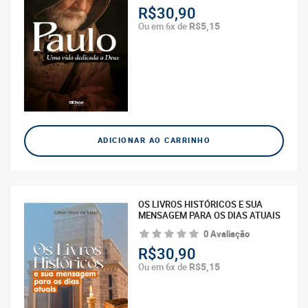
R$30,90
R$5,15
Ou em 6x de
ADICIONAR AO CARRINHO
OS LIVROS HISTÓRICOS E SUA
MENSAGEM PARA OS DIAS ATUAIS
0 Avaliação
R$30,90
R$5,15
Ou em 6x de