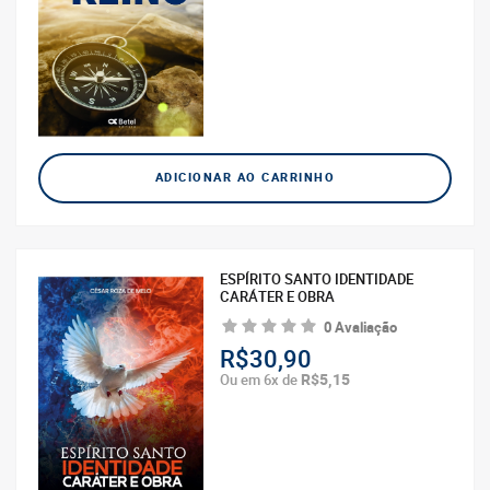
ADICIONAR AO CARRINHO
ESPÍRITO SANTO IDENTIDADE
CARÁTER E OBRA
0 Avaliação
R$30,90
R$5,15
Ou em 6x de