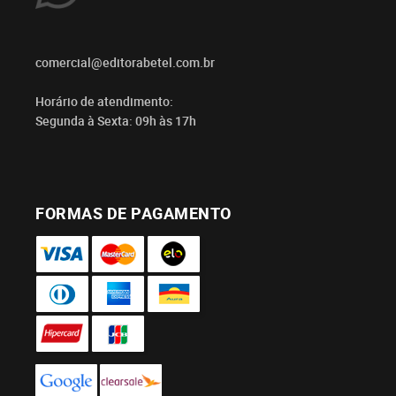
comercial@editorabetel.com.br
Horário de atendimento:
Segunda à Sexta: 09h às 17h
FORMAS DE PAGAMENTO