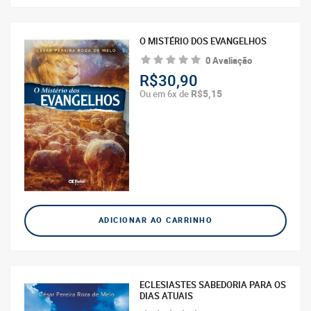
O MISTÉRIO DOS EVANGELHOS
0 Avaliação
R$30,90
R$5,15
Ou em 6x de
ADICIONAR AO CARRINHO
ECLESIASTES SABEDORIA PARA OS
DIAS ATUAIS