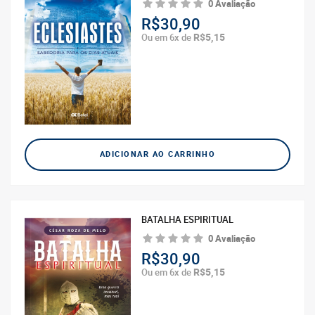
0 Avaliação
R$30,90
R$5,15
Ou em 6x de
ADICIONAR AO CARRINHO
BATALHA ESPIRITUAL
0 Avaliação
R$30,90
R$5,15
Ou em 6x de