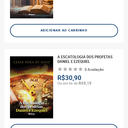
ADICIONAR AO CARRINHO
A ESCATOLOGIA DOS PROFETAS
DANIEL E EZEQUIEL
0 Avaliação
R$30,90
R$5,15
Ou em 6x de