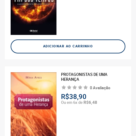
ADICIONAR AO CARRINHO
PROTAGONISTAS DE UMA
HERANÇA
0 Avaliação
R$38,90
R$6,48
Ou em 6x de