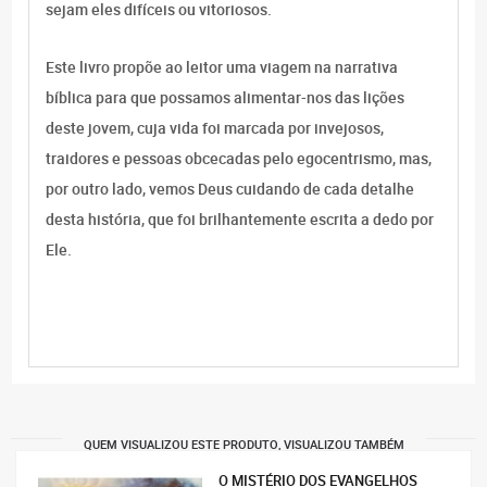
sejam eles difíceis ou vitoriosos.
Este livro propõe ao leitor uma viagem na narrativa
bíblica para que possamos alimentar-nos das lições
deste jovem, cuja vida foi marcada por invejosos,
traidores e pessoas obcecadas pelo egocentrismo, mas,
por outro lado, vemos Deus cuidando de cada detalhe
desta história, que foi brilhantemente escrita a dedo por
Ele.
QUEM VISUALIZOU ESTE PRODUTO, VISUALIZOU TAMBÉM
O MISTÉRIO DOS EVANGELHOS