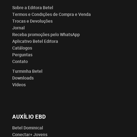
Sobre a Editora Betel
Termos e Condições de Compra e Venda
Trocas e Devoluções
Jornal
Receba promoções pelo WhatsApp
Aplicativo Betel Editora
Catálogos
Perguntas
Contato
Turminha Betel
Downloads
Vídeos
AUXÍLIO EBD
Betel Dominical
Conectar+ Jovens