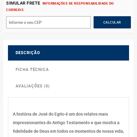
SIMULAR FRETE
INFORMAÇÕES DE RESPONSABILIDADE DO
CORREIOS
DESCRIÇÃO
FICHA TÉCNICA
AVALIAÇÕES (0)
A história de José do Egito é um dos relatos mais
impressionantes do Antigo Testamento e que mostra a
fidelidade de Deus em todos os momentos de nossa vida,