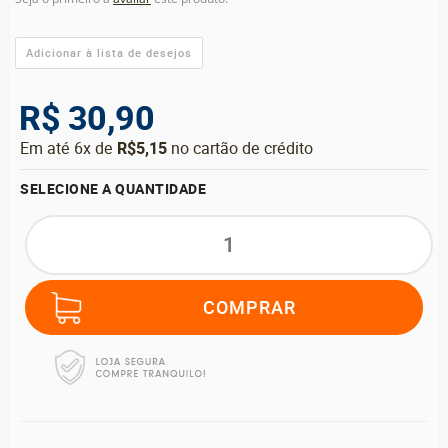
R$ 30,90
Em até 6x de
R$5,15
no cartão de crédito
SELECIONE A QUANTIDADE