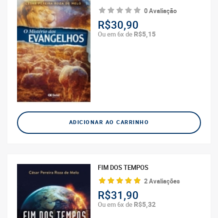
0 Avaliação
R$30,90
R$5,15
Ou em 6x de
ADICIONAR AO CARRINHO
FIM DOS TEMPOS
2 Avaliações
R$31,90
R$5,32
Ou em 6x de