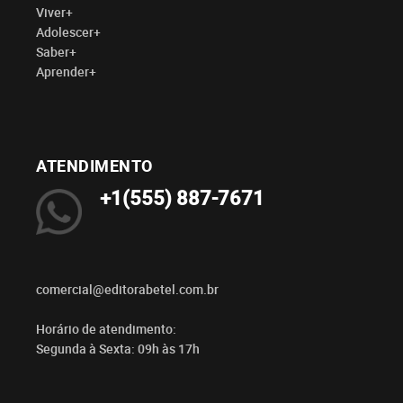
Viver+
Adolescer+
Saber+
Aprender+
ATENDIMENTO
+1(555) 887-7671
comercial@editorabetel.com.br
Horário de atendimento:
Segunda à Sexta: 09h às 17h