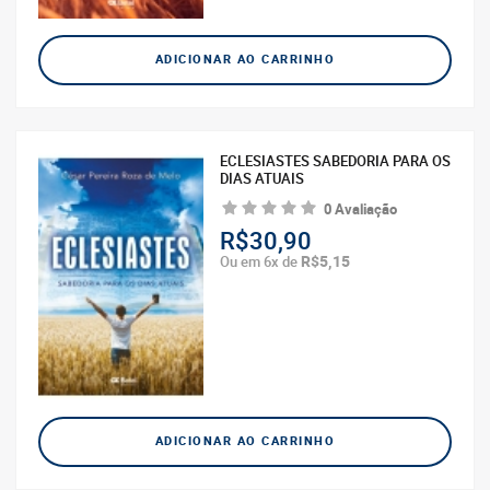
ADICIONAR AO CARRINHO
ECLESIASTES SABEDORIA PARA OS
DIAS ATUAIS
0 Avaliação
R$30,90
R$5,15
Ou em 6x de
ADICIONAR AO CARRINHO