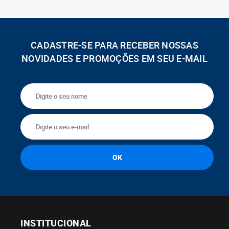
CADASTRE-SE PARA RECEBER NOSSAS
NOVIDADES E PROMOÇÕES EM SEU E-MAIL
INSTITUCIONAL