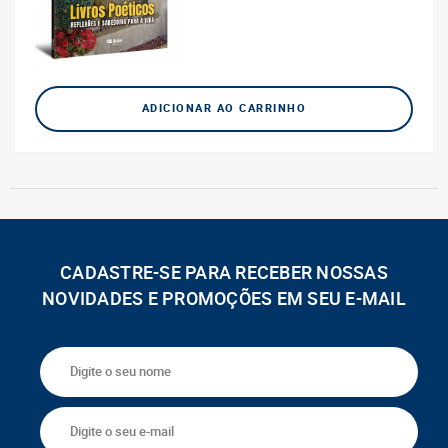
ADICIONAR AO CARRINHO
CADASTRE-SE PARA RECEBER NOSSAS
NOVIDADES E PROMOÇÕES EM SEU E-MAIL