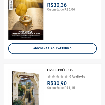
R$30,36
R$5,06
Ou em 6x de
ADICIONAR AO CARRINHO
LIVROS POÉTICOS
0 Avaliação
R$30,90
R$5,15
Ou em 6x de