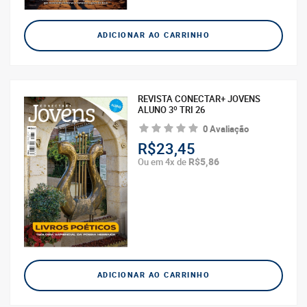
ADICIONAR AO CARRINHO
REVISTA CONECTAR+ JOVENS
ALUNO 3º TRI 26
0 Avaliação
R$23,45
R$5,86
Ou em 4x de
ADICIONAR AO CARRINHO