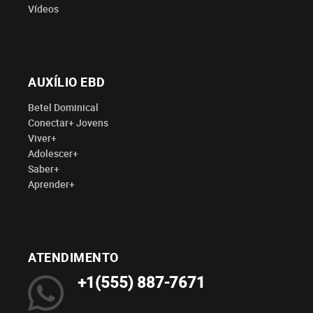
Vídeos
AUXÍLIO EBD
Betel Dominical
Conectar+ Jovens
Viver+
Adolescer+
Saber+
Aprender+
ATENDIMENTO
+1(555) 887-7671