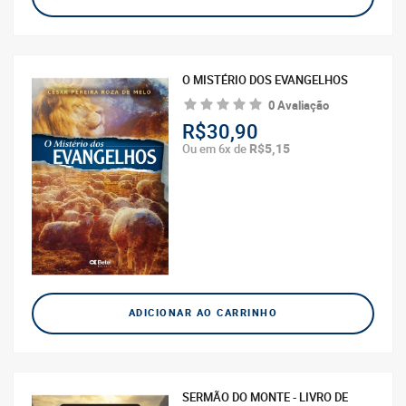
O MISTÉRIO DOS EVANGELHOS
0 Avaliação
R$30,90
R$5,15
Ou em 6x de
ADICIONAR AO CARRINHO
SERMÃO DO MONTE - LIVRO DE