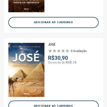
ADICIONAR AO CARRINHO
JOSÉ
0 Avaliação
R$30,90
R$5,15
Ou em 6x de
ADICIONAR AO CARRINHO