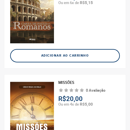
R$5,15
Ou em 6x de
ADICIONAR AO CARRINHO
MISSÕES
0 Avaliação
R$20,00
R$5,00
Ou em 4x de