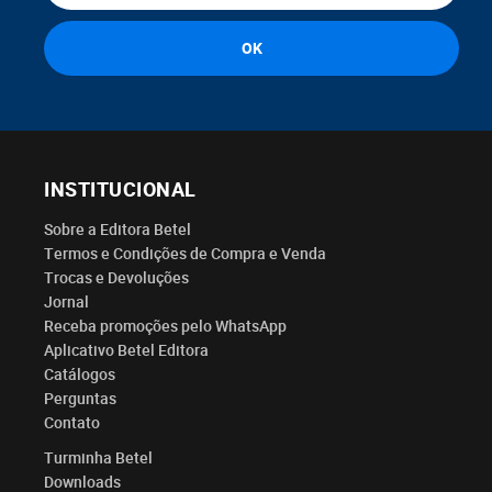
INSTITUCIONAL
Sobre a Editora Betel
Termos e Condições de Compra e Venda
Trocas e Devoluções
Jornal
Receba promoções pelo WhatsApp
Aplicativo Betel Editora
Catálogos
Perguntas
Contato
Turminha Betel
Downloads