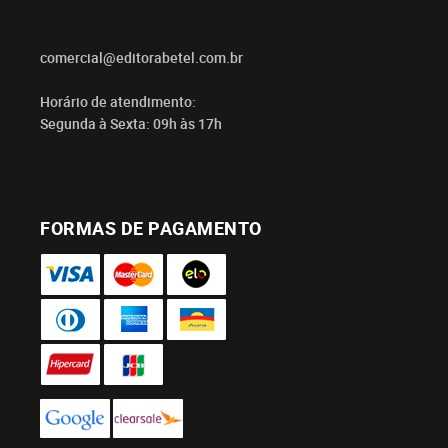
comercial@editorabetel.com.br
Horário de atendimento:
Segunda à Sexta: 09h às 17h
FORMAS DE PAGAMENTO