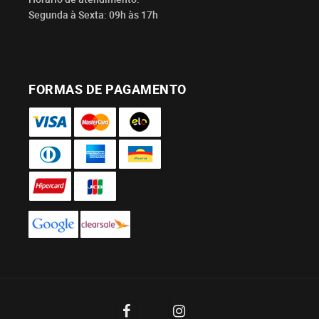
Segunda à Sexta: 09h às 17h
FORMAS DE PAGAMENTO