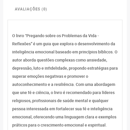
AVALIAÇÕES (0)
O livro “Pregando sobre os Problemas da Vida -
Reflexões” é um guia que explora o desenvolvimento da
inteligência emocional baseado em princípios bíblicos. O
autor aborda questões complexas como ansiedade,
depressão, luto e infidelidade, propondo estratégias para
superar emoções negativas e promover o
autoconhecimento e a resiliência. Com uma abordagem
que une fé e ciência, o livro é recomendado para líderes
religiosos, profissionais de saúde mental e qualquer
pessoa interessada em fortalecer sua fé e inteligência
emocional, oferecendo uma linguagem clara e exemplos
práticos para o crescimento emocional e espiritual.