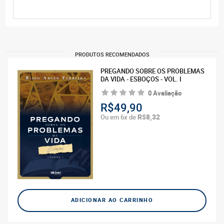
PRODUTOS RECOMENDADOS
PREGANDO SOBRE OS PROBLEMAS
DA VIDA - ESBOÇOS - VOL. I
0 Avaliação
R$49,90
R$8,32
Ou em 6x de
ADICIONAR AO CARRINHO