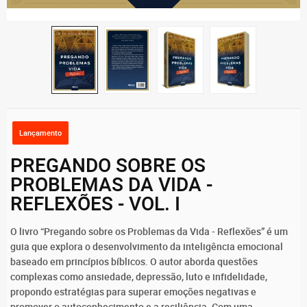
Lançamento
PREGANDO SOBRE OS
PROBLEMAS DA VIDA -
REFLEXÕES - VOL. I
O livro “Pregando sobre os Problemas da Vida - Reflexões” é um
guia que explora o desenvolvimento da inteligência emocional
baseado em princípios bíblicos. O autor aborda questões
complexas como ansiedade, depressão, luto e infidelidade,
propondo estratégias para superar emoções negativas e