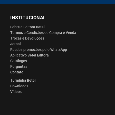
INSTITUCIONAL
Sobre a Editora Betel
Termos e Condições de Compra e Venda
Trocas e Devoluções
Jornal
Receba promoções pelo WhatsApp
Aplicativo Betel Editora
Catálogos
Perguntas
Contato
Turminha Betel
Downloads
Vídeos