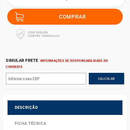
SIMULAR FRETE
INFORMAÇÕES DE RESPONSABILIDADE DO
CORREIOS
DESCRIÇÃO
FICHA TÉCNICA