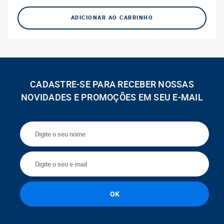
ADICIONAR AO CARRINHO
CADASTRE-SE PARA RECEBER NOSSAS
NOVIDADES E PROMOÇÕES EM SEU E-MAIL