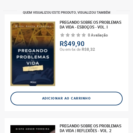
QUEM VISUALIZOU ESTE PRODUTO, VISUALIZOU TAMBÉM
PREGANDO SOBRE OS PROBLEMAS
DA VIDA - ESBOÇOS - VOL. I
0 Avaliação
R$49,90
R$8,32
Ou em 6x de
ADICIONAR AO CARRINHO
PREGANDO SOBRE OS PROBLEMAS
DA VIDA | REFLEXÕES - VOL. 2