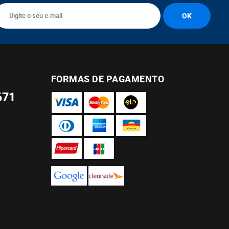
FORMAS DE PAGAMENTO
671