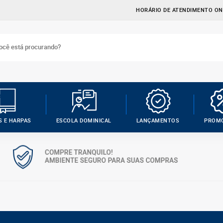
HORÁRIO DE ATENDIMENTO ONL
S E HARPAS
ESCOLA DOMINICAL
LANÇAMENTOS
PROM