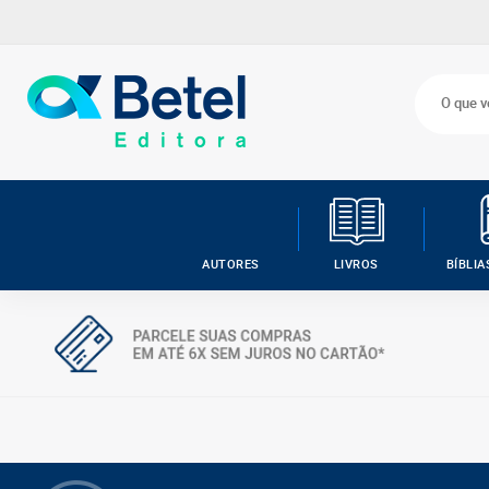
AUTORES
LIVROS
BÍBLIA