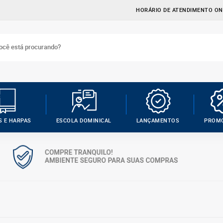
HORÁRIO DE ATENDIMENTO ONL
S E HARPAS
ESCOLA DOMINICAL
LANÇAMENTOS
PROM