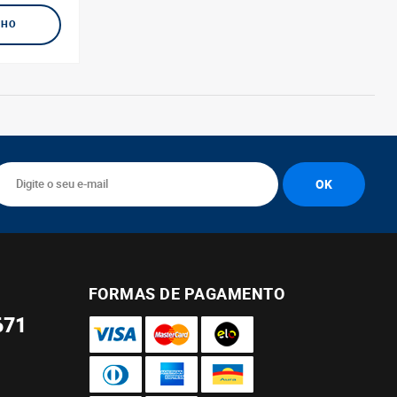
NHO
FORMAS DE PAGAMENTO
671