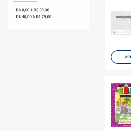
R$ 0,00 à R$ 39,00
R$ 40,00 à R$ 79,00
AD