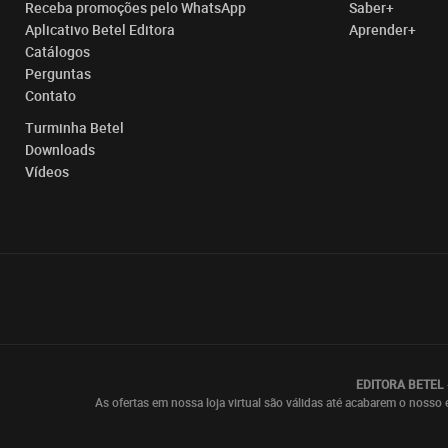
Receba promoções pelo WhatsApp
Saber+
Aplicativo Betel Editora
Aprender+
Catálogos
Perguntas
Contato
Turminha Betel
Downloads
Vídeos
EDITORA BETEL
As ofertas em nossa loja virtual são válidas até acabarem o nosso