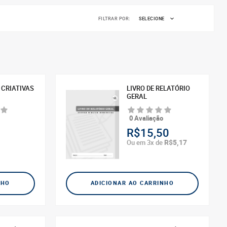
FILTRAR POR:
SELECIONE
 CRIATIVAS
LIVRO DE RELATÓRIO
GERAL
0 Avaliação
R$15,50
R$5,17
Ou em 3x de
NHO
ADICIONAR AO CARRINHO