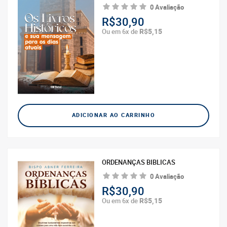
0 Avaliação
R$30,90
R$5,15
Ou em 6x de
ADICIONAR AO CARRINHO
ORDENANÇAS BIBLICAS
0 Avaliação
R$30,90
R$5,15
Ou em 6x de