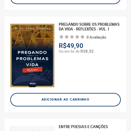
PREGANDO SOBRE OS PROBLEMAS
DA VIDA - REFLEXÕES - VOL. I
0 Avaliação
R$49,90
R$8,32
Ou em 6x de
ADICIONAR AO CARRINHO
ENTRE POESIAS E CANÇÕES