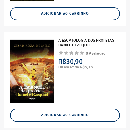
ADICIONAR AO CARRINHO
A ESCATOLOGIA DOS PROFETAS
DANIEL E EZEQUIEL
0 Avaliação
R$30,90
R$5,15
Ou em 6x de
ADICIONAR AO CARRINHO