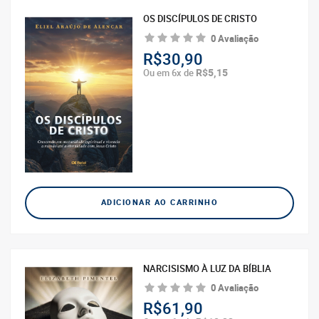
OS DISCÍPULOS DE CRISTO
0 Avaliação
R$30,90
R$5,15
Ou em 6x de
ADICIONAR AO CARRINHO
NARCISISMO À LUZ DA BÍBLIA
0 Avaliação
R$61,90