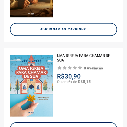
ADICIONAR AO CARRINHO
UMA IGREJA PARA CHAMAR DE
SUA
0 Avaliação
R$30,90
R$5,15
Ou em 6x de