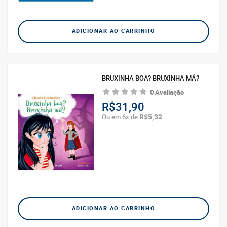
ADICIONAR AO CARRINHO
BRUXINHA BOA? BRUXINHA MÁ?
0 Avaliação
R$31,90
R$5,32
Ou em 6x de
ADICIONAR AO CARRINHO