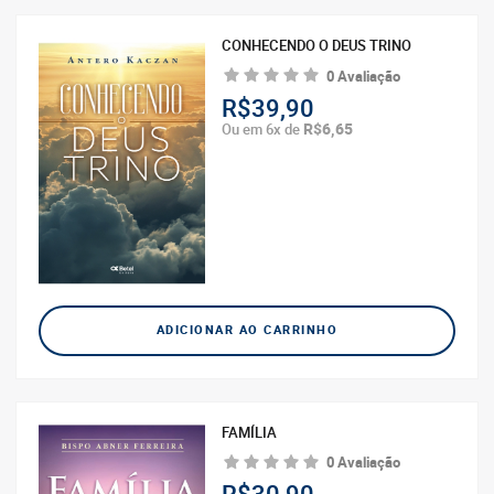
CONHECENDO O DEUS TRINO
0 Avaliação
R$39,90
R$6,65
Ou em 6x de
ADICIONAR AO CARRINHO
FAMÍLIA
0 Avaliação