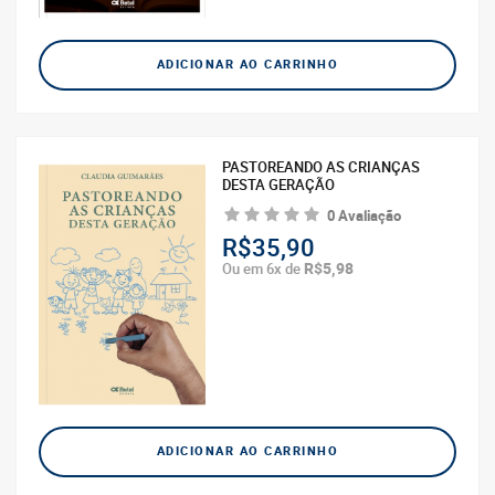
ADICIONAR AO CARRINHO
PASTOREANDO AS CRIANÇAS
DESTA GERAÇÃO
0 Avaliação
R$35,90
R$5,98
Ou em 6x de
ADICIONAR AO CARRINHO