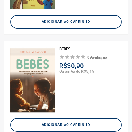
ADICIONAR AO CARRINHO
BEBÊS
0 Avaliação
R$30,90
R$5,15
Ou em 6x de
ADICIONAR AO CARRINHO