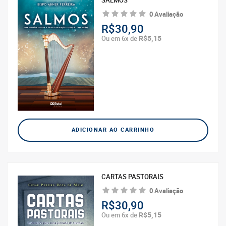
SALMOS
0 Avaliação
R$30,90
R$5,15
Ou em 6x de
ADICIONAR AO CARRINHO
CARTAS PASTORAIS
0 Avaliação
R$30,90
R$5,15
Ou em 6x de