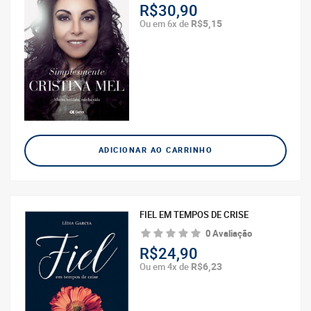
R$30,90
R$5,15
Ou em 6x de
ADICIONAR AO CARRINHO
FIEL EM TEMPOS DE CRISE
0 Avaliação
R$24,90
R$6,23
Ou em 4x de