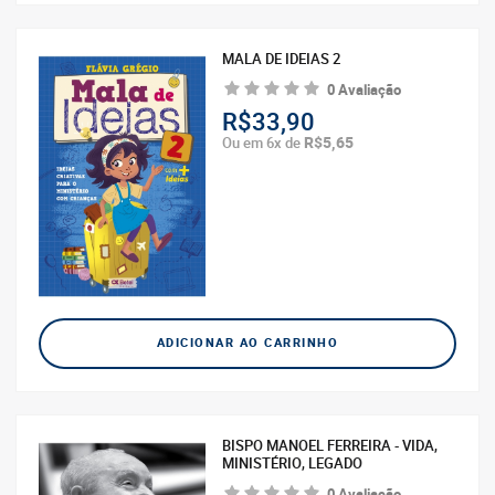
MALA DE IDEIAS 2
0 Avaliação
R$33,90
R$5,65
Ou em 6x de
ADICIONAR AO CARRINHO
BISPO MANOEL FERREIRA - VIDA,
MINISTÉRIO, LEGADO
0 Avaliação