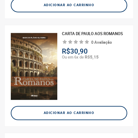
ADICIONAR AO CARRINHO
CARTA DE PAULO AOS ROMANOS
0 Avaliação
R$30,90
R$5,15
Ou em 6x de
ADICIONAR AO CARRINHO