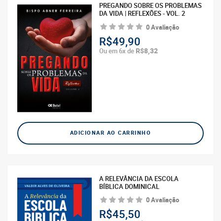
PREGANDO SOBRE OS PROBLEMAS
DA VIDA | REFLEXÕES - VOL. 2
0 Avaliação
R$49,90
R$8,32
Ou em 6x de
ADICIONAR AO CARRINHO
A RELEVÂNCIA DA ESCOLA
BÍBLICA DOMINICAL
0 Avaliação
R$45,50