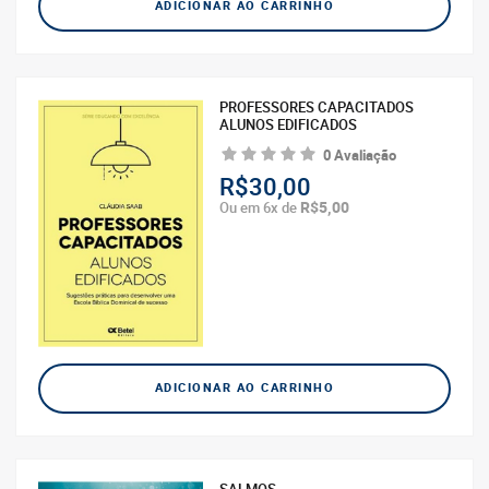
ADICIONAR AO CARRINHO
PROFESSORES CAPACITADOS
ALUNOS EDIFICADOS
0 Avaliação
R$30,00
R$5,00
Ou em 6x de
ADICIONAR AO CARRINHO