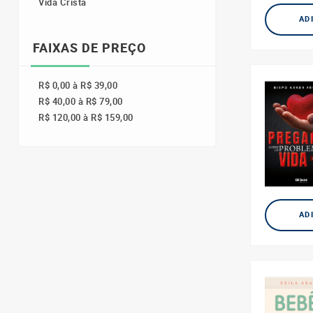
Vida Cristã
AD
FAIXAS DE PREÇO
R$ 0,00 à R$ 39,00
R$ 40,00 à R$ 79,00
R$ 120,00 à R$ 159,00
AD