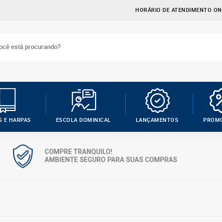
HORÁRIO DE ATENDIMENTO ONL
S E HARPAS
ESCOLA DOMINICAL
LANÇAMENTOS
PROM