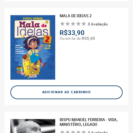
MALA DE IDEIAS 2
0 Avaliação
R$33,90
R$5,65
Ou em 6x de
ADICIONAR AO CARRINHO
BISPO MANOEL FERREIRA - VIDA,
MINISTÉRIO, LEGADO
0 Avaliação