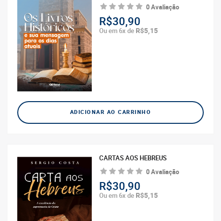
0 Avaliação
R$30,90
R$5,15
Ou em 6x de
ADICIONAR AO CARRINHO
CARTAS AOS HEBREUS
0 Avaliação
R$30,90
R$5,15
Ou em 6x de