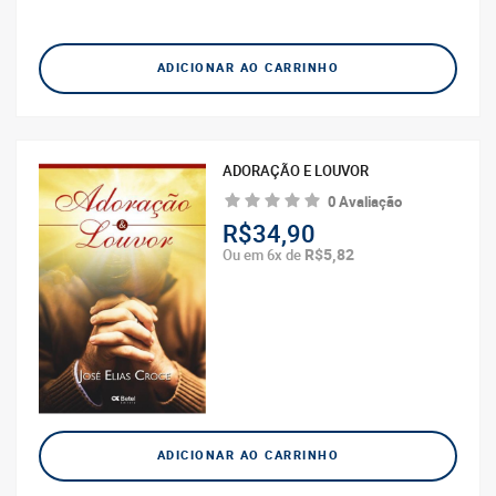
ADICIONAR AO CARRINHO
ADORAÇÃO E LOUVOR
0 Avaliação
R$34,90
R$5,82
Ou em 6x de
ADICIONAR AO CARRINHO