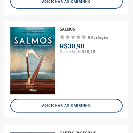
ADICIONAR AO CARRINHO
SALMOS
0 Avaliação
R$30,90
R$5,15
Ou em 6x de
ADICIONAR AO CARRINHO