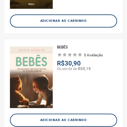
ADICIONAR AO CARRINHO
BEBÊS
0 Avaliação
R$30,90
R$5,15
Ou em 6x de
ADICIONAR AO CARRINHO