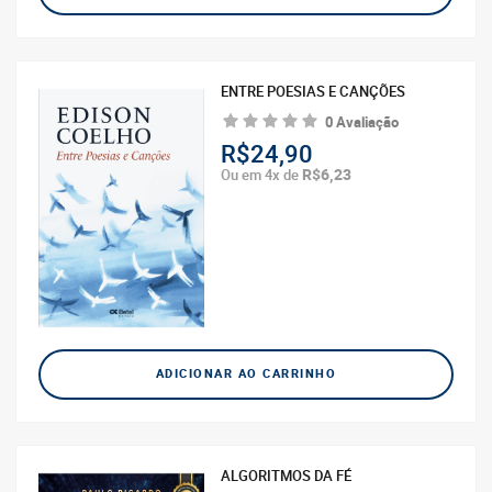
ENTRE POESIAS E CANÇÕES
0 Avaliação
R$24,90
R$6,23
Ou em 4x de
ADICIONAR AO CARRINHO
ALGORITMOS DA FÉ