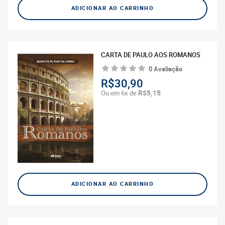
ADICIONAR AO CARRINHO
CARTA DE PAULO AOS ROMANOS
0 Avaliação
R$30,90
R$5,15
Ou em 6x de
ADICIONAR AO CARRINHO