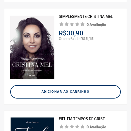
SIMPLESMENTE CRISTINA MEL
0 Avaliação
R$30,90
R$5,15
Ou em 6x de
ADICIONAR AO CARRINHO
FIEL EM TEMPOS DE CRISE
0 Avaliação