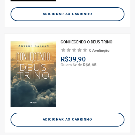
ADICIONAR AO CARRINHO
CONHECENDO O DEUS TRINO
0 Avaliação
R$39,90
R$6,65
Ou em 6x de
ADICIONAR AO CARRINHO