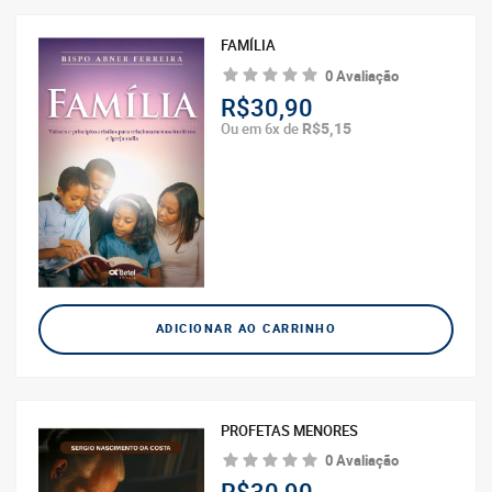
FAMÍLIA
0 Avaliação
R$30,90
R$5,15
Ou em 6x de
ADICIONAR AO CARRINHO
PROFETAS MENORES
0 Avaliação