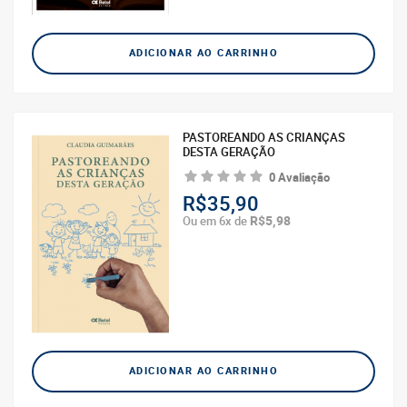
ADICIONAR AO CARRINHO
PASTOREANDO AS CRIANÇAS
DESTA GERAÇÃO
0 Avaliação
R$35,90
R$5,98
Ou em 6x de
ADICIONAR AO CARRINHO