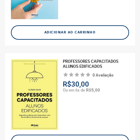
ADICIONAR AO CARRINHO
PROFESSORES CAPACITADOS
ALUNOS EDIFICADOS
0 Avaliação
R$30,00
R$5,00
Ou em 6x de