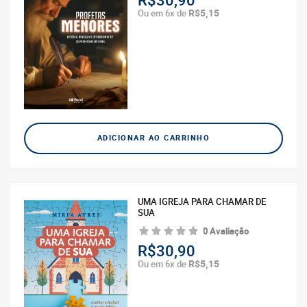
R$30,90
R$5,15
Ou em 6x de
ADICIONAR AO CARRINHO
UMA IGREJA PARA CHAMAR DE
SUA
0 Avaliação
R$30,90
R$5,15
Ou em 6x de