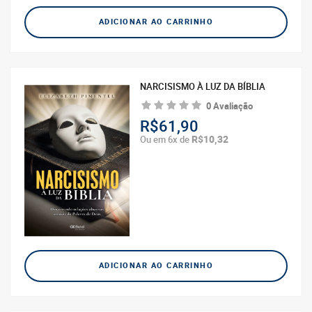
ADICIONAR AO CARRINHO
NARCISISMO À LUZ DA BÍBLIA
0 Avaliação
R$61,90
R$10,32
Ou em 6x de
ADICIONAR AO CARRINHO